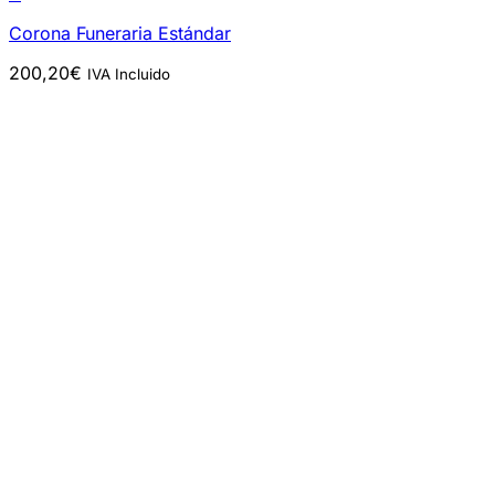
Corona Funeraria Estándar
200,20
€
IVA Incluido