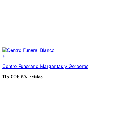
+
Centro Funerario Margaritas y Gerberas
115,00
€
IVA Incluido