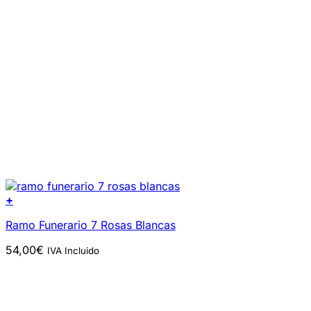
+
Ramo Funerario 7 Rosas Blancas
54,00
€
IVA Incluido