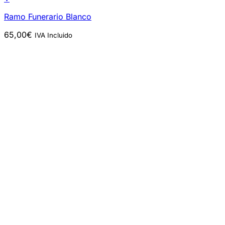
Ramo Funerario Blanco
65,00
€
IVA Incluido