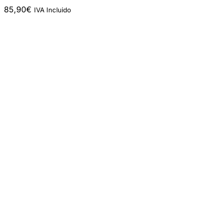
85,90
€
IVA Incluido