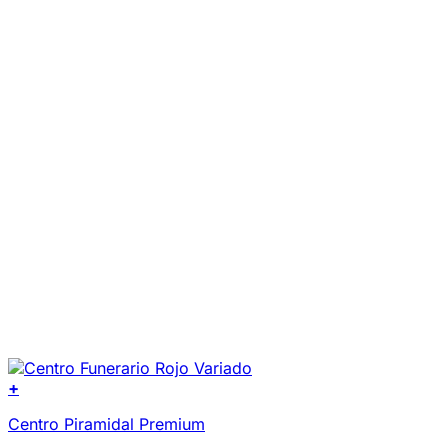
+
Centro Piramidal Premium