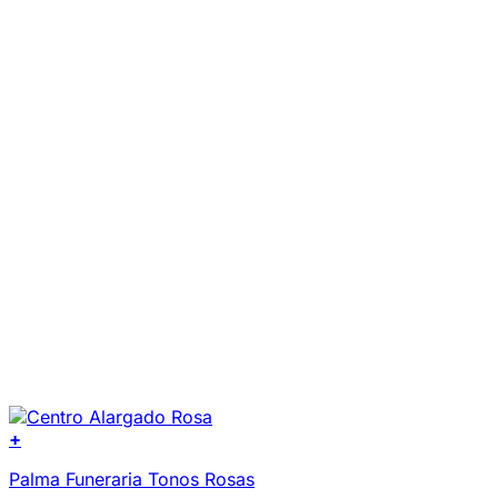
+
Palma Funeraria Tonos Rosas