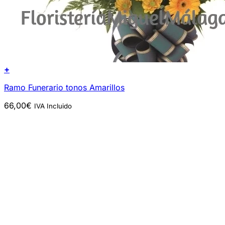
+
Ramo Funerario tonos Amarillos
66,00
€
IVA Incluido