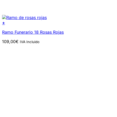
+
Ramo Funerario 18 Rosas Rojas
109,00
€
IVA Incluido