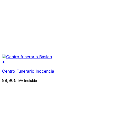
+
Centro Funerario Inocencia
99,90
€
IVA Incluido