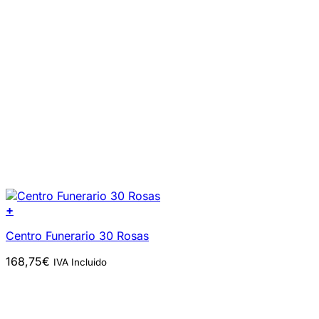
+
Centro Funerario 30 Rosas
168,75
€
IVA Incluido