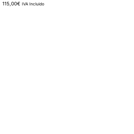
115,00
€
IVA Incluido