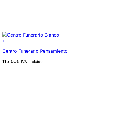
+
Centro Funerario Pensamiento
115,00
€
IVA Incluido