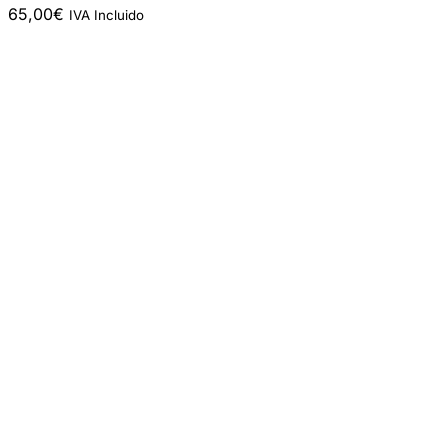
65,00
€
IVA Incluido