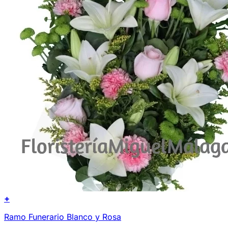
+
Ramo Funerario Blanco y Rosa