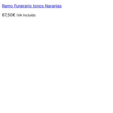
Ramo Funerario tonos Naranjas
67,50
€
IVA Incluido