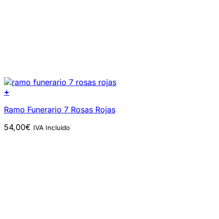
+
Ramo Funerario 7 Rosas Rojas
54,00
€
IVA Incluido