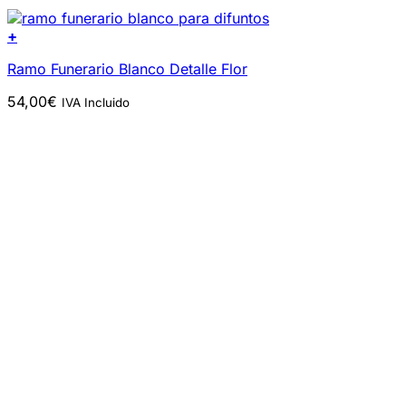
+
Ramo Funerario Blanco Detalle Flor
54,00
€
IVA Incluido