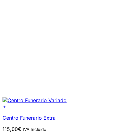
+
Centro Funerario Extra
115,00
€
IVA Incluido