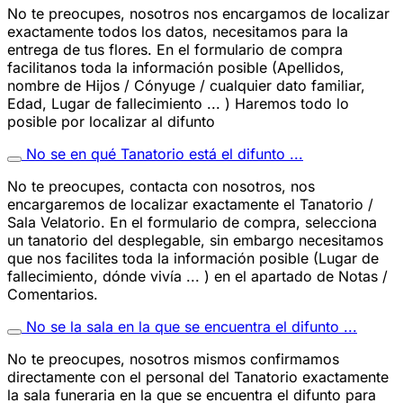
No te preocupes, nosotros nos encargamos de localizar
exactamente todos los datos, necesitamos para la
entrega de tus flores. En el formulario de compra
facilitanos toda la información posible (Apellidos,
nombre de Hijos / Cónyuge / cualquier dato familiar,
Edad, Lugar de fallecimiento ... ) Haremos todo lo
posible por localizar al difunto
No se en qué Tanatorio está el difunto ...
No te preocupes, contacta con nosotros, nos
encargaremos de localizar exactamente el Tanatorio /
Sala Velatorio. En el formulario de compra, selecciona
un tanatorio del desplegable, sin embargo necesitamos
que nos facilites toda la información posible (Lugar de
fallecimiento, dónde vivía ... ) en el apartado de Notas /
Comentarios.
No se la sala en la que se encuentra el difunto ...
No te preocupes, nosotros mismos confirmamos
directamente con el personal del Tanatorio exactamente
la sala funeraria en la que se encuentra el difunto para