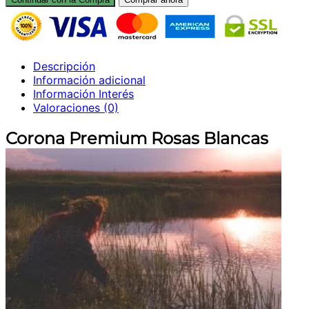
Rosas
Blancas
cantidad
Descripción
Información adicional
Información Interés
Valoraciones (0)
Corona Premium Rosas Blancas