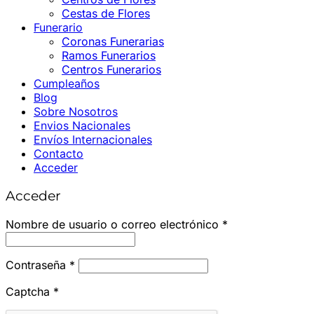
Cestas de Flores
Funerario
Coronas Funerarias
Ramos Funerarios
Centros Funerarios
Cumpleaños
Blog
Sobre Nosotros
Envios Nacionales
Envíos Internacionales
Contacto
Acceder
Acceder
Obligatorio
Nombre de usuario o correo electrónico
*
Obligatorio
Contraseña
*
Captcha
*