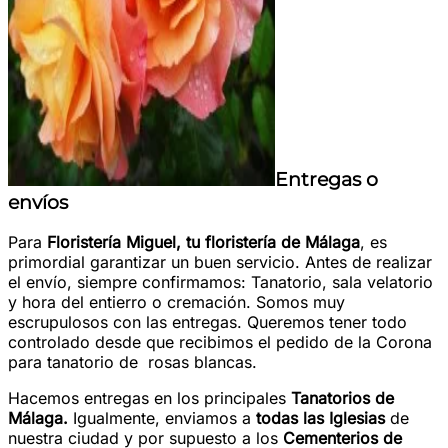
Entregas o
envíos
Para
Floristería Miguel, tu floristería de Málaga
, es
primordial garantizar un buen servicio. Antes de realizar
el envío, siempre confirmamos: Tanatorio, sala velatorio
y hora del entierro o cremación. Somos muy
escrupulosos con las entregas. Queremos tener todo
controlado desde que recibimos el pedido de la Corona
para tanatorio de rosas blancas.
Hacemos entregas en los principales
Tanatorios de
Málaga.
Igualmente, enviamos a
todas las Iglesias
de
nuestra ciudad y por supuesto a los
Cementerios de