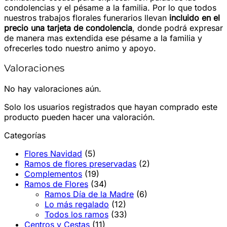
condolencias y el pésame a la familia. Por lo que todos
nuestros trabajos florales funerarios llevan
incluido en el
precio una tarjeta de condolencia
, donde podrá expresar
de manera mas extendida ese pésame a la familia y
ofrecerles todo nuestro animo y apoyo.
Valoraciones
No hay valoraciones aún.
Solo los usuarios registrados que hayan comprado este
producto pueden hacer una valoración.
Categorías
Flores Navidad
(5)
Ramos de flores preservadas
(2)
Complementos
(19)
Ramos de Flores
(34)
Ramos Día de la Madre
(6)
Lo más regalado
(12)
Todos los ramos
(33)
Centros y Cestas
(11)