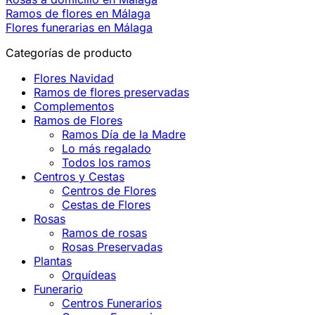
Ramos de flores en Málaga
Flores funerarias en Málaga
Categorías de producto
Flores Navidad
Ramos de flores preservadas
Complementos
Ramos de Flores
Ramos Día de la Madre
Lo más regalado
Todos los ramos
Centros y Cestas
Centros de Flores
Cestas de Flores
Rosas
Ramos de rosas
Rosas Preservadas
Plantas
Orquídeas
Funerario
Centros Funerarios