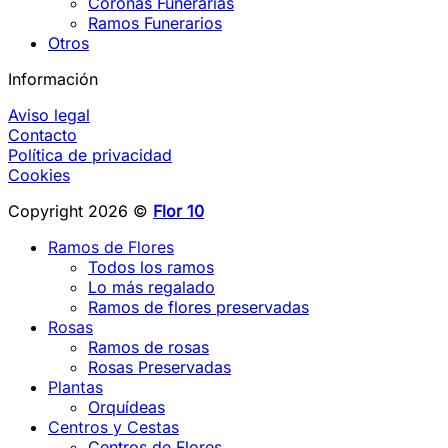
Coronas Funerarias
Ramos Funerarios
Otros
Información
Aviso legal
Contacto
Política de privacidad
Cookies
Copyright 2026 ©
Flor 10
Ramos de Flores
Todos los ramos
Lo más regalado
Ramos de flores preservadas
Rosas
Ramos de rosas
Rosas Preservadas
Plantas
Orquídeas
Centros y Cestas
Centros de Flores