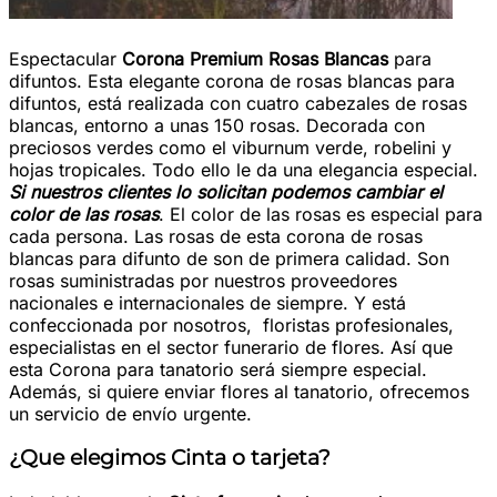
Espectacular
Corona Premium Rosas Blancas
para
difuntos. Esta elegante corona de rosas blancas para
difuntos, está realizada con cuatro cabezales de rosas
blancas, entorno a unas 150 rosas. Decorada con
preciosos verdes como el viburnum verde, robelini y
hojas tropicales. Todo ello le da una elegancia especial.
Si nuestros clientes lo solicitan podemos cambiar el
color de las rosas
. El color de las rosas es especial para
cada persona. Las rosas de esta corona de rosas
blancas para difunto de son de primera calidad. Son
rosas suministradas por nuestros proveedores
nacionales e internacionales de siempre. Y está
confeccionada por nosotros, floristas profesionales,
especialistas en el sector funerario de flores. Así que
esta Corona para tanatorio será siempre especial.
Además, si quiere enviar flores al tanatorio, ofrecemos
un servicio de envío urgente.
¿Que elegimos Cinta o tarjeta?