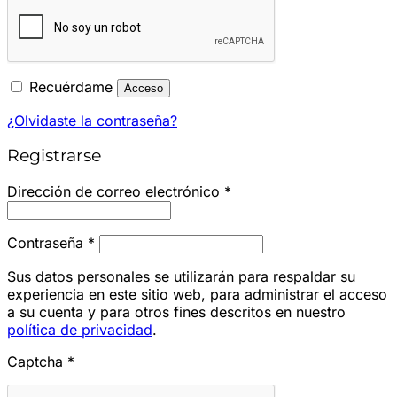
Recuérdame
Acceso
¿Olvidaste la contraseña?
Registrarse
Obligatorio
Dirección de correo electrónico
*
Obligatorio
Contraseña
*
Sus datos personales se utilizarán para respaldar su
experiencia en este sitio web, para administrar el acceso
a su cuenta y para otros fines descritos en nuestro
política de privacidad
.
Captcha
*