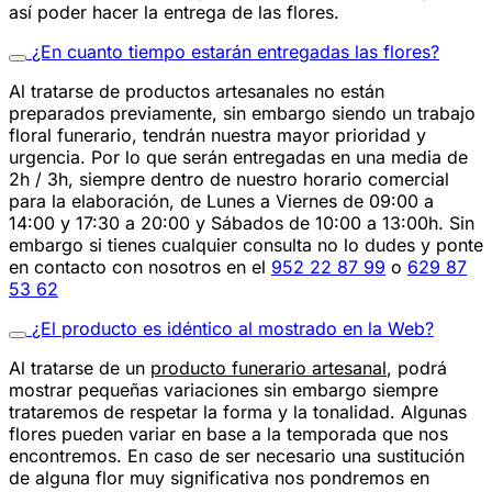
así poder hacer la entrega de las flores.
¿En cuanto tiempo estarán entregadas las flores?
Al tratarse de productos artesanales no están
preparados previamente, sin embargo siendo un trabajo
floral funerario, tendrán nuestra mayor prioridad y
urgencia. Por lo que serán entregadas en una media de
2h / 3h, siempre dentro de nuestro horario comercial
para la elaboración, de Lunes a Viernes de 09:00 a
14:00 y 17:30 a 20:00 y Sábados de 10:00 a 13:00h. Sin
embargo si tienes cualquier consulta no lo dudes y ponte
en contacto con nosotros en el
952 22 87 99
o
629 87
53 62
¿El producto es idéntico al mostrado en la Web?
Al tratarse de un
producto funerario artesanal
, podrá
mostrar pequeñas variaciones sin embargo siempre
trataremos de respetar la forma y la tonalidad. Algunas
flores pueden variar en base a la temporada que nos
encontremos. En caso de ser necesario una sustitución
de alguna flor muy significativa nos pondremos en