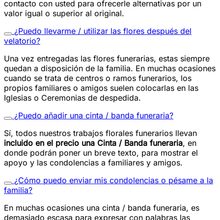
contacto con usted para ofrecerle alternativas por un
valor igual o superior al original.
¿Puedo llevarme / utilizar las flores después del
velatorio?
Una vez entregadas las flores funerarias, estas siempre
quedan a disposición de la familia. En muchas ocasiones
cuando se trata de centros o ramos funerarios, los
propios familiares o amigos suelen colocarlas en las
Iglesias o Ceremonias de despedida.
¿Puedo añadir una cinta / banda funeraria?
Sí, todos nuestros trabajos florales funerarios llevan
incluido en el precio una Cinta / Banda funeraria
, en
donde podrán poner un breve texto, para mostrar el
apoyo y las condolencias a familiares y amigos.
¿Cómo puedo enviar mis condolencias o pésame a la
familia?
En muchas ocasiones una cinta / banda funeraria, es
demasiado escasa para expresar con palabras las