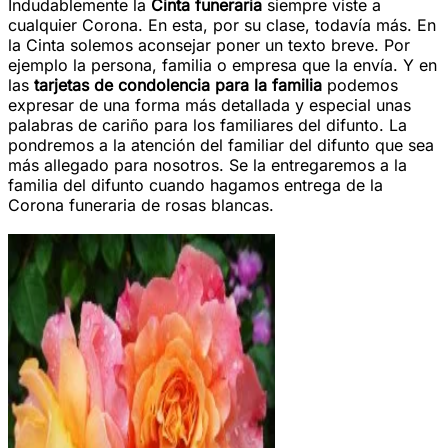
Indudablemente la
Cinta funeraria
siempre viste a
cualquier Corona. En esta, por su clase, todavía más. En
la Cinta solemos aconsejar poner un texto breve. Por
ejemplo la persona, familia o empresa que la envía. Y en
las
tarjetas de condolencia para la familia
podemos
expresar de una forma más detallada y especial unas
palabras de cariño para los familiares del difunto. La
pondremos a la atención del familiar del difunto que sea
más allegado para nosotros. Se la entregaremos a la
familia del difunto cuando hagamos entrega de la
Corona funeraria de rosas blancas.