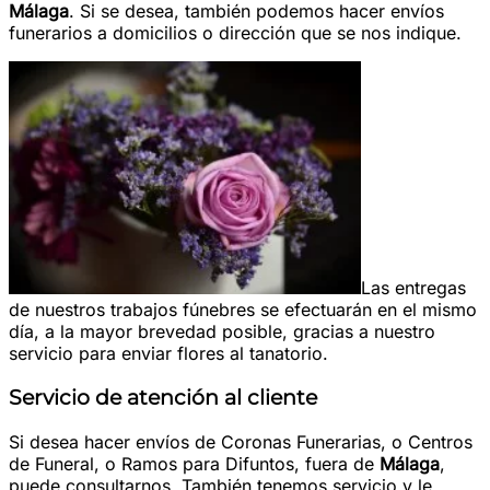
Málaga
. Si se desea, también podemos hacer envíos
funerarios a domicilios o dirección que se nos indique.
Las entregas
de nuestros trabajos fúnebres se efectuarán en el mismo
día, a la mayor brevedad posible, gracias a nuestro
servicio para enviar flores al tanatorio.
Servicio de atención al cliente
Si desea hacer envíos de Coronas Funerarias, o Centros
de Funeral, o Ramos para Difuntos, fuera de
Málaga
,
puede consultarnos. También tenemos servicio y le