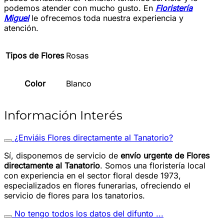
podemos atender con mucho gusto. En
Floristería
Miguel
le ofrecemos toda nuestra experiencia y
atención.
Tipos de Flores
Rosas
Color
Blanco
Información Interés
¿Enviáis Flores directamente al Tanatorio?
Sí, disponemos de servicio de
envío urgente de Flores
directamente al Tanatorio
. Somos una floristería local
con experiencia en el sector floral desde 1973,
especializados en flores funerarias, ofreciendo el
servicio de flores para los tanatorios.
No tengo todos los datos del difunto ...