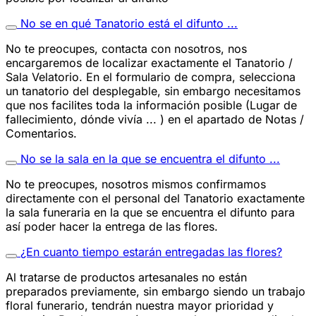
No se en qué Tanatorio está el difunto ...
No te preocupes, contacta con nosotros, nos
encargaremos de localizar exactamente el Tanatorio /
Sala Velatorio. En el formulario de compra, selecciona
un tanatorio del desplegable, sin embargo necesitamos
que nos facilites toda la información posible (Lugar de
fallecimiento, dónde vivía ... ) en el apartado de Notas /
Comentarios.
No se la sala en la que se encuentra el difunto ...
No te preocupes, nosotros mismos confirmamos
directamente con el personal del Tanatorio exactamente
la sala funeraria en la que se encuentra el difunto para
así poder hacer la entrega de las flores.
¿En cuanto tiempo estarán entregadas las flores?
Al tratarse de productos artesanales no están
preparados previamente, sin embargo siendo un trabajo
floral funerario, tendrán nuestra mayor prioridad y