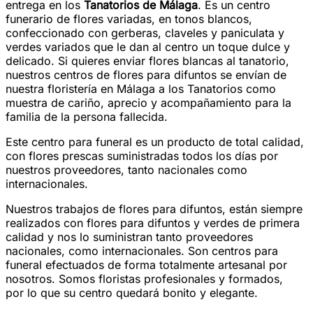
entrega en los
Tanatorios de Málaga
. Es un centro
funerario de flores variadas, en tonos blancos,
confeccionado con gerberas, claveles y paniculata y
verdes variados que le dan al centro un toque dulce y
delicado. Si quieres enviar flores blancas al tanatorio,
nuestros centros de flores para difuntos se envían de
nuestra floristería en Málaga a los Tanatorios como
muestra de cariño, aprecio y acompañamiento para la
familia de la persona fallecida.
Este centro para funeral es un producto de total calidad,
con flores prescas suministradas todos los días por
nuestros proveedores, tanto nacionales como
internacionales.
Nuestros trabajos de flores para difuntos, están siempre
realizados con flores para difuntos y verdes de primera
calidad y nos lo suministran tanto proveedores
nacionales, como internacionales. Son centros para
funeral efectuados de forma totalmente artesanal por
nosotros. Somos floristas profesionales y formados,
por lo que su centro quedará bonito y elegante.