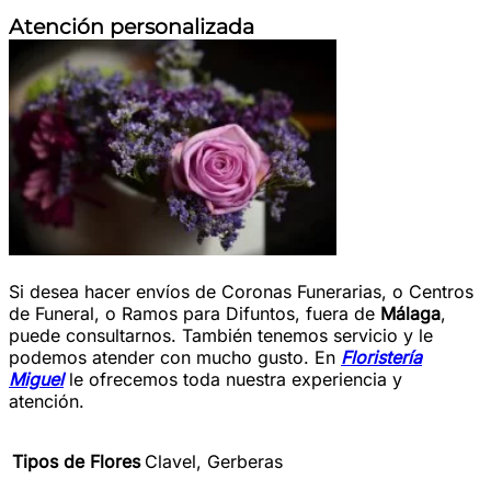
Atención personalizada
Si desea hacer envíos de Coronas Funerarias, o Centros
de Funeral, o Ramos para Difuntos, fuera de
Málaga
,
puede consultarnos. También tenemos servicio y le
podemos atender con mucho gusto. En
Floristería
Miguel
le ofrecemos toda nuestra experiencia y
atención.
Tipos de Flores
Clavel, Gerberas