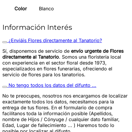
Color
Blanco
Información Interés
¿Enviáis Flores directamente al Tanatorio?
Sí, disponemos de servicio de
envío urgente de Flores
directamente al Tanatorio
. Somos una floristería local
con experiencia en el sector floral desde 1973,
especializados en flores funerarias, ofreciendo el
servicio de flores para los tanatorios.
No tengo todos los datos del difunto ...
No te preocupes, nosotros nos encargamos de localizar
exactamente todos los datos, necesitamos para la
entrega de tus flores. En el formulario de compra
facilitanos toda la información posible (Apellidos,
nombre de Hijos / Cónyuge / cualquier dato familiar,
Edad, Lugar de fallecimiento ... ) Haremos todo lo
posible por localizar al difunto