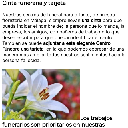
Cinta funeraria y tarjeta
Nuestros centros de funeral para difunto, de nuestra
floristería en Málaga, siempre llevan
una cinta
para que
pueda indicar el nombre de; la persona que lo manda, la
empresa, los amigos, compañeros de trabajo o lo que
desee escribir para que puedan identificar el centro.
También se puede
adjuntar a este elegante Centro
Fúnebre una tarjeta
, en la que podemos expresar de una
manera más amplia, todos nuestros sentimientos hacia la
persona fallecida.
Los trabajos
funerarios son prioritarios en nuestras