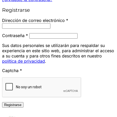
Registrarse
Obligatorio
Dirección de correo electrónico
*
Obligatorio
Contraseña
*
Sus datos personales se utilizarán para respaldar su
experiencia en este sitio web, para administrar el acceso
a su cuenta y para otros fines descritos en nuestro
política de privacidad
.
Captcha
*
Registrarse