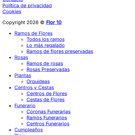
Política de privacidad
Cookies
Copyright 2026 ©
Flor 10
Ramos de Flores
Todos los ramos
Lo más regalado
Ramos de flores preservadas
Rosas
Ramos de rosas
Rosas Preservadas
Plantas
Orquídeas
Centros y Cestas
Centros de Flores
Cestas de Flores
Funerario
Coronas Funerarias
Ramos Funerarios
Centros Funerarios
Cumpleaños