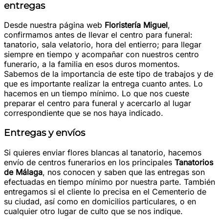
entregas
Desde nuestra página web
Floristería Miguel
,
confirmamos antes de llevar el centro para funeral:
tanatorio, sala velatorio, hora del entierro; para llegar
siempre en tiempo y acompañar con nuestros centro
funerario, a la familia en esos duros momentos.
Sabemos de la importancia de este tipo de trabajos y de
que es importante realizar la entrega cuanto antes. Lo
hacemos en un tiempo mínimo. Lo que nos cueste
preparar el centro para funeral y acercarlo al lugar
correspondiente que se nos haya indicado.
Entregas y envíos
Si quieres enviar flores blancas al tanatorio, hacemos
envío de centros funerarios en los principales
T
anatorios
de Málaga
, nos conocen y saben que las entregas son
efectuadas en tiempo mínimo por nuestra parte. También
entregamos si el cliente lo precisa en el Cementerio de
su ciudad, así como en domicilios particulares, o en
cualquier otro lugar de culto que se nos indique.