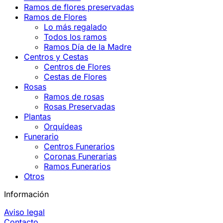
Ramos de flores preservadas
Ramos de Flores
Lo más regalado
Todos los ramos
Ramos Día de la Madre
Centros y Cestas
Centros de Flores
Cestas de Flores
Rosas
Ramos de rosas
Rosas Preservadas
Plantas
Orquídeas
Funerario
Centros Funerarios
Coronas Funerarias
Ramos Funerarios
Otros
Información
Aviso legal
Contacto