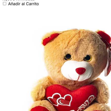
Añadir al Carrito