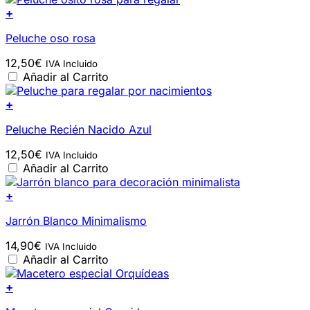
+
Peluche oso rosa
12,50
€
IVA Incluido
Añadir al Carrito
+
Peluche Recién Nacido Azul
12,50
€
IVA Incluido
Añadir al Carrito
+
Jarrón Blanco Minimalismo
14,90
€
IVA Incluido
Añadir al Carrito
+