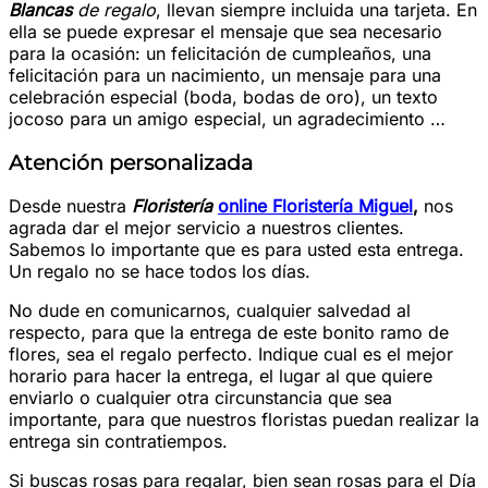
Blancas
de regalo
, llevan siempre incluida una tarjeta. En
ella se puede expresar el mensaje que sea necesario
para la ocasión: un felicitación de cumpleaños, una
felicitación para un nacimiento, un mensaje para una
celebración especial (boda, bodas de oro), un texto
jocoso para un amigo especial, un agradecimiento …
Atención personalizada
Desde nuestra
Floristería
online Floristería Miguel
,
nos
agrada dar el mejor servicio a nuestros clientes.
Sabemos lo importante que es para usted esta entrega.
Un regalo no se hace todos los días.
No dude en comunicarnos, cualquier salvedad al
respecto, para que la entrega de este bonito ramo de
flores, sea el regalo perfecto. Indique cual es el mejor
horario para hacer la entrega, el lugar al que quiere
enviarlo o cualquier otra circunstancia que sea
importante, para que nuestros floristas puedan realizar la
entrega sin contratiempos.
Si buscas rosas para regalar, bien sean rosas para el Día