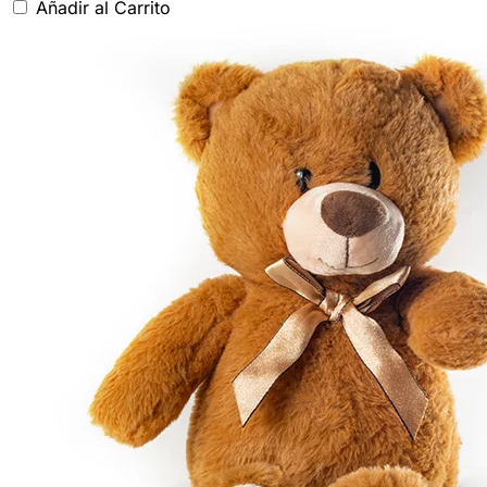
Añadir al Carrito