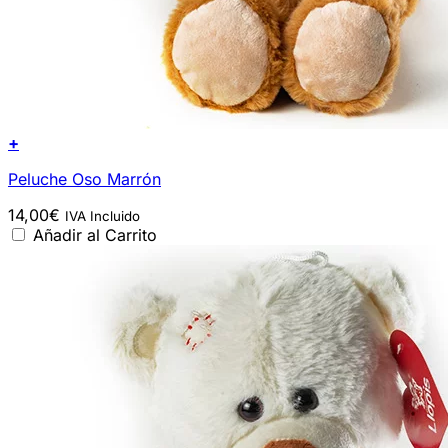
+
Peluche Oso Marrón
14,00
€
IVA Incluido
Añadir al Carrito