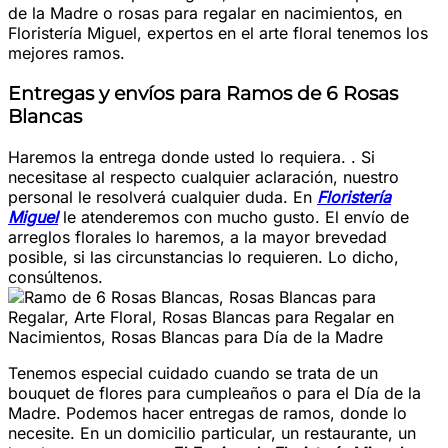
de la Madre o rosas para regalar en nacimientos, en
Floristería Miguel, expertos en el arte floral tenemos los
mejores ramos.
Entregas y envíos para Ramos de 6 Rosas
Blancas
Haremos la entrega donde usted lo requiera. . Si
necesitase al respecto cualquier aclaración, nuestro
personal le resolverá cualquier duda. En
Floristería
Miguel
le atenderemos con mucho gusto. El envío de
arreglos florales lo haremos, a la mayor brevedad
posible, si las circunstancias lo requieren. Lo dicho,
consúltenos.
Tenemos especial cuidado cuando se trata de un
bouquet de flores para cumpleaños o para el Día de la
Madre. Podemos hacer entregas de ramos, donde lo
necesite. En un domicilio particular, un restaurante, un