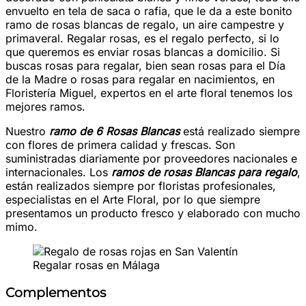
envuelto en tela de saca o rafia, que le da a este bonito
ramo de rosas blancas de regalo, un aire campestre y
primaveral. Regalar rosas, es el regalo perfecto, si lo
que queremos es enviar rosas blancas a domicilio. Si
buscas rosas para regalar, bien sean rosas para el Día
de la Madre o rosas para regalar en nacimientos, en
Floristería Miguel, expertos en el arte floral tenemos los
mejores ramos.
Nuestro
ramo de 6 Rosas
Blancas
está realizado siempre
con flores de primera calidad y frescas. Son
suministradas diariamente por proveedores nacionales e
internacionales. Los
ramos de rosas Blancas para regalo
,
están realizados siempre por floristas profesionales,
especialistas en el Arte Floral, por lo que siempre
presentamos un producto fresco y elaborado con mucho
mimo.
Regalar rosas en Málaga
Complementos