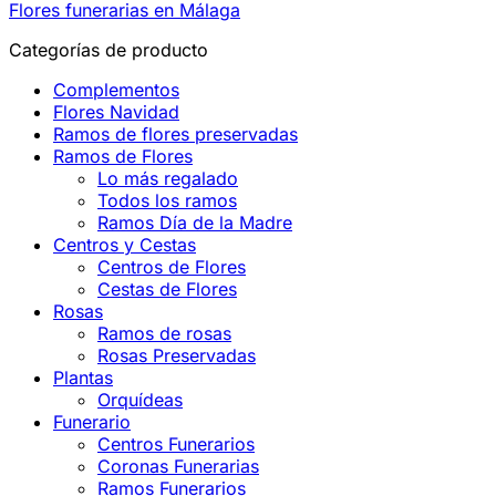
Flores funerarias en Málaga
Categorías de producto
Complementos
Flores Navidad
Ramos de flores preservadas
Ramos de Flores
Lo más regalado
Todos los ramos
Ramos Día de la Madre
Centros y Cestas
Centros de Flores
Cestas de Flores
Rosas
Ramos de rosas
Rosas Preservadas
Plantas
Orquídeas
Funerario
Centros Funerarios
Coronas Funerarias
Ramos Funerarios