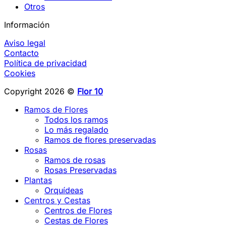
Otros
Información
Aviso legal
Contacto
Política de privacidad
Cookies
Copyright 2026 ©
Flor 10
Ramos de Flores
Todos los ramos
Lo más regalado
Ramos de flores preservadas
Rosas
Ramos de rosas
Rosas Preservadas
Plantas
Orquídeas
Centros y Cestas
Centros de Flores
Cestas de Flores