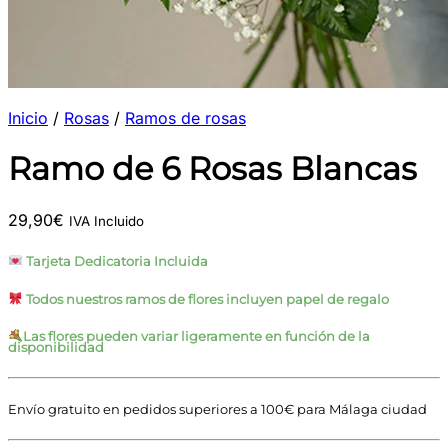
Inicio
/
Rosas
/
Ramos de rosas
Ramo de 6 Rosas Blancas
29,90
€
IVA Incluido
Tarjeta Dedicatoria Incluida
Todos nuestros ramos de flores incluyen papel de regalo
Las flores pueden variar ligeramente en función de la
disponibilidad
Envío gratuito en pedidos superiores a 100€ para Málaga ciudad