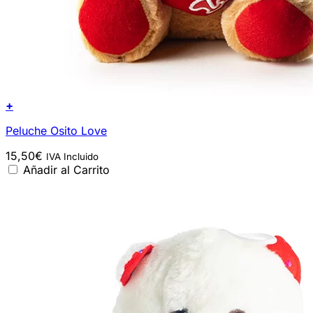
+
Peluche Osito Love
15,50
€
IVA Incluido
Añadir al Carrito