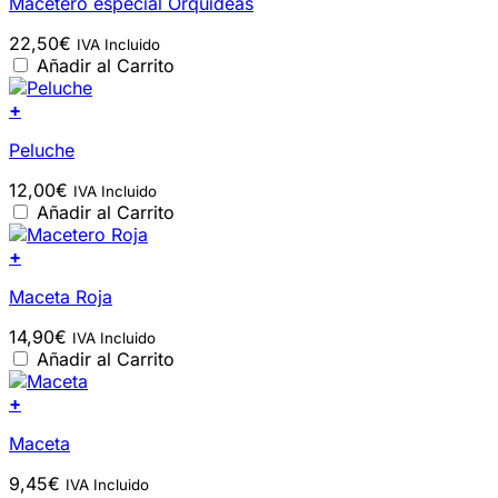
Macetero especial Orquídeas
22,50
€
IVA Incluido
Añadir al Carrito
+
Peluche
12,00
€
IVA Incluido
Añadir al Carrito
+
Maceta Roja
14,90
€
IVA Incluido
Añadir al Carrito
+
Maceta
9,45
€
IVA Incluido