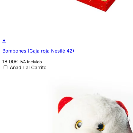
+
Bombones (Caja roja Nestlé 42)
18,00
€
IVA Incluido
Añadir al Carrito