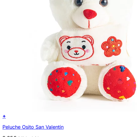
+
Peluche Osito San Valentín