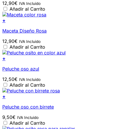
12,90
€
IVA Incluido
Añadir al Carrito
+
Maceta Diseño Rosa
12,90
€
IVA Incluido
Añadir al Carrito
+
Peluche oso azul
12,50
€
IVA Incluido
Añadir al Carrito
+
Peluche oso con birrete
9,50
€
IVA Incluido
Añadir al Carrito