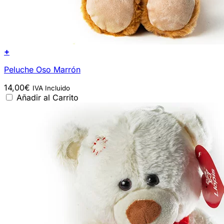
+
Peluche Oso Marrón
14,00
€
IVA Incluido
Añadir al Carrito