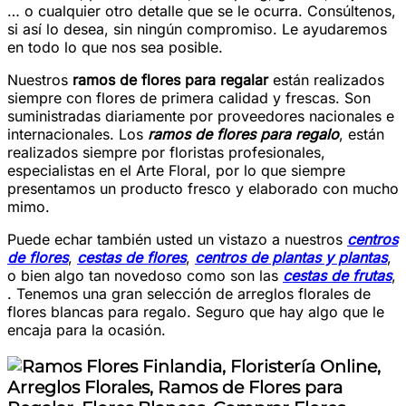
… o cualquier otro detalle que se le ocurra. Consúltenos,
si así lo desea, sin ningún compromiso. Le ayudaremos
en todo lo que nos sea posible.
Nuestros
ramos de flores para regalar
están realizados
siempre con flores de primera calidad y frescas. Son
suministradas diariamente por proveedores nacionales e
internacionales. Los
ramos de flores para regalo
, están
realizados siempre por floristas profesionales,
especialistas en el Arte Floral, por lo que siempre
presentamos un producto fresco y elaborado con mucho
mimo.
Puede echar también usted un vistazo a nuestros
centros
de flores
,
cestas de flores
,
centros de plantas y plantas
,
o bien algo tan novedoso como son las
cestas de frutas
,
. Tenemos una gran selección de arreglos florales de
flores blancas para regalo. Seguro que hay algo que le
encaja para la ocasión.