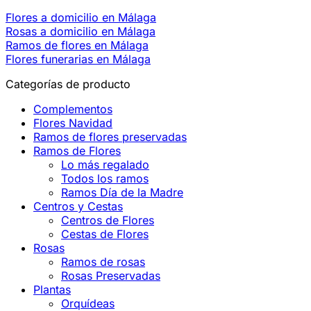
Flores a domicilio en Málaga
Rosas a domicilio en Málaga
Ramos de flores en Málaga
Flores funerarias en Málaga
Categorías de producto
Complementos
Flores Navidad
Ramos de flores preservadas
Ramos de Flores
Lo más regalado
Todos los ramos
Ramos Día de la Madre
Centros y Cestas
Centros de Flores
Cestas de Flores
Rosas
Ramos de rosas
Rosas Preservadas
Plantas
Orquídeas