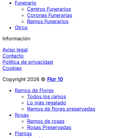
Funerario
Centros Funerarios
Coronas Funerarias
Ramos Funerarios
Otros
Información
Aviso legal
Contacto
Política de privacidad
Cookies
Copyright 2026 ©
Flor 10
Ramos de Flores
Todos los ramos
Lo más regalado
Ramos de flores preservadas
Rosas
Ramos de rosas
Rosas Preservadas
Plantas