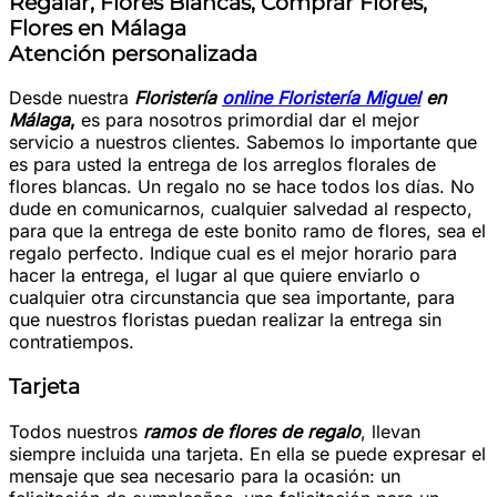
Atención personalizada
Desde nuestra
Floristería
online Floristería Miguel
en
Málaga
,
es para nosotros primordial dar el mejor
servicio a nuestros clientes. Sabemos lo importante que
es para usted la entrega de los arreglos florales de
flores blancas. Un regalo no se hace todos los días. No
dude en comunicarnos, cualquier salvedad al respecto,
para que la entrega de este bonito ramo de flores, sea el
regalo perfecto. Indique cual es el mejor horario para
hacer la entrega, el lugar al que quiere enviarlo o
cualquier otra circunstancia que sea importante, para
que nuestros floristas puedan realizar la entrega sin
contratiempos.
Tarjeta
Todos nuestros
ramos de flores de regalo
, llevan
siempre incluida una tarjeta. En ella se puede expresar el
mensaje que sea necesario para la ocasión: un