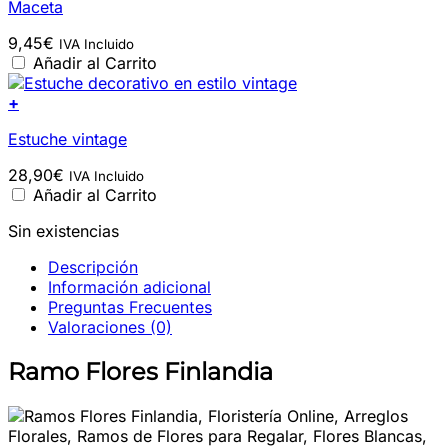
Maceta
9,45
€
IVA Incluido
Añadir al Carrito
+
Estuche vintage
28,90
€
IVA Incluido
Añadir al Carrito
Sin existencias
Descripción
Información adicional
Preguntas Frecuentes
Valoraciones (0)
Ramo Flores Finlandia