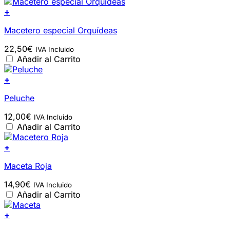
+
Macetero especial Orquídeas
22,50
€
IVA Incluido
Añadir al Carrito
+
Peluche
12,00
€
IVA Incluido
Añadir al Carrito
+
Maceta Roja
14,90
€
IVA Incluido
Añadir al Carrito
+