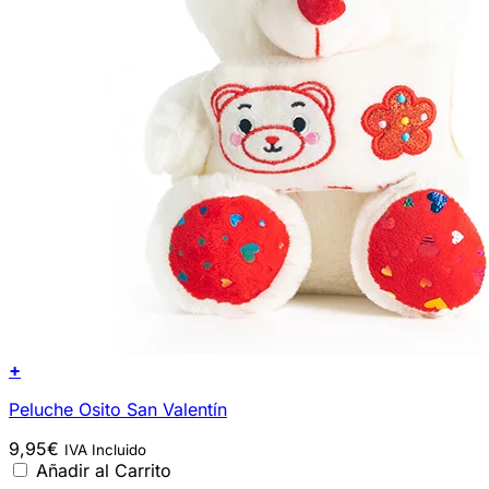
+
Peluche Osito San Valentín
9,95
€
IVA Incluido
Añadir al Carrito