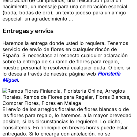
felicitación de cumpleaños, una felicitación para un
nacimiento, un mensaje para una celebración especial
(boda, bodas de oro), un texto jocoso para un amigo
especial, un agradecimiento …
Entregas y envíos
Haremos la entrega donde usted lo requiera. Tenemos
servicio de envío de flores en cualquier rincón de
España. Si necesitase al respecto cualquier aclaración
sobre la entrega de su ramo de flores para regalo,
nuestro personal le resolverá cualquier duda. O bien, si
lo desea a través de nuestra página web
Floristería
Miguel
.
El envío de los arreglos florales de flores blancas o de
las flores para regalo, lo haremos, a la mayor brevedad
posible, si las circunstancias lo requieren. Lo dicho,
consúltenos. En principio en breves horas puede estar
entregado. Si lo encarga con antelación, no se