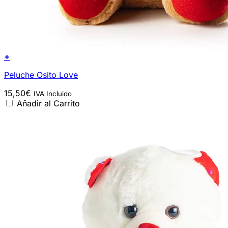
+
Peluche Osito Love
15,50
€
IVA Incluido
Añadir al Carrito