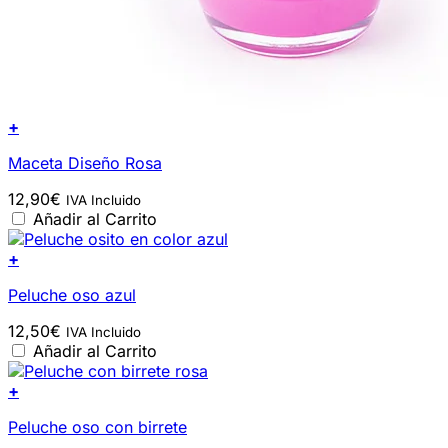
+
Maceta Diseño Rosa
12,90
€
IVA Incluido
Añadir al Carrito
+
Peluche oso azul
12,50
€
IVA Incluido
Añadir al Carrito
+
Peluche oso con birrete