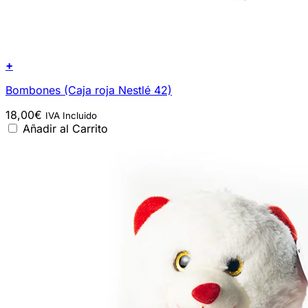
+
Bombones (Caja roja Nestlé 42)
18,00
€
IVA Incluido
Añadir al Carrito