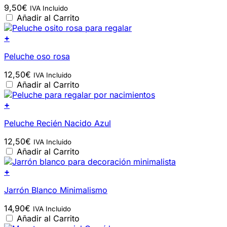
9,50
€
IVA Incluido
Añadir al Carrito
+
Peluche oso rosa
12,50
€
IVA Incluido
Añadir al Carrito
+
Peluche Recién Nacido Azul
12,50
€
IVA Incluido
Añadir al Carrito
+
Jarrón Blanco Minimalismo
14,90
€
IVA Incluido
Añadir al Carrito