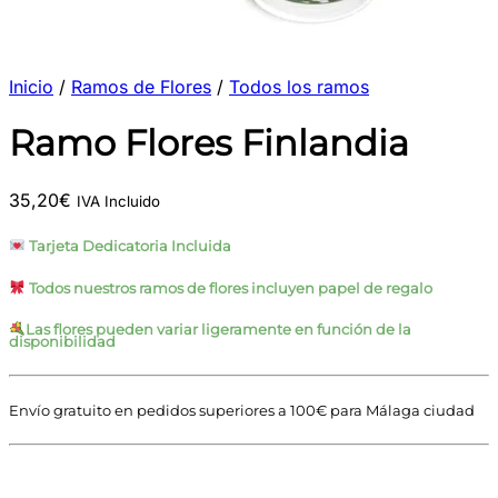
Inicio
/
Ramos de Flores
/
Todos los ramos
Ramo Flores Finlandia
35,20
€
IVA Incluido
Tarjeta Dedicatoria Incluida
Todos nuestros ramos de flores incluyen papel de regalo
Las flores pueden variar ligeramente en función de la
disponibilidad
Envío gratuito en pedidos superiores a 100€ para Málaga ciudad