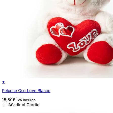
+
Peluche Oso Love Blanco
15,50
€
IVA Incluido
Añadir al Carrito