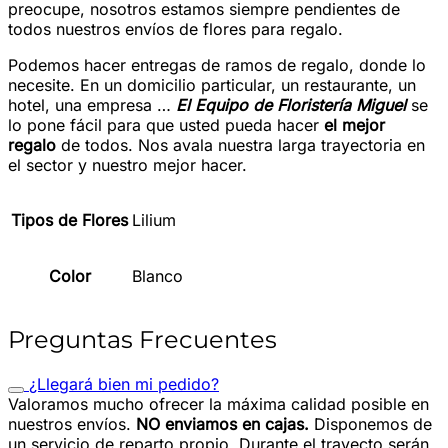
preocupe, nosotros estamos siempre pendientes de
todos nuestros envíos de flores para regalo.
Podemos hacer entregas de ramos de regalo, donde lo
necesite. En un domicilio particular, un restaurante, un
hotel, una empresa …
El Equipo de Floristería Miguel
se
lo pone fácil para que usted pueda hacer
el mejor
regalo
de todos. Nos avala nuestra larga trayectoria en
el sector y nuestro mejor hacer.
Tipos de Flores
Lilium
Color
Blanco
Preguntas Frecuentes
¿Llegará bien mi pedido?
Valoramos mucho ofrecer la máxima calidad posible en
nuestros envíos.
NO enviamos en cajas.
Disponemos de
un servicio de reparto propio. Durante el trayecto serán