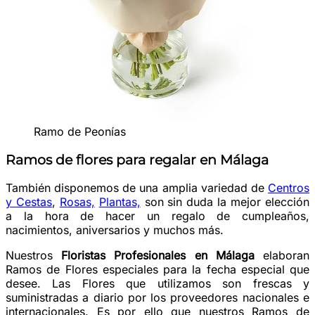
Ramo de Peonías
Ramos de flores para regalar en Málaga
También disponemos de una amplia variedad de
Centros
y Cestas
,
Rosas,
Plantas,
son sin duda la mejor elección
a la hora de hacer un regalo de cumpleaños,
nacimientos, aniversarios y muchos más.
Nuestros
Floristas Profesionales en Málaga
elaboran
Ramos de Flores especiales para la fecha especial que
desee. Las Flores que utilizamos son frescas y
suministradas a diario por los proveedores nacionales e
internacionales. Es por ello que nuestros Ramos de