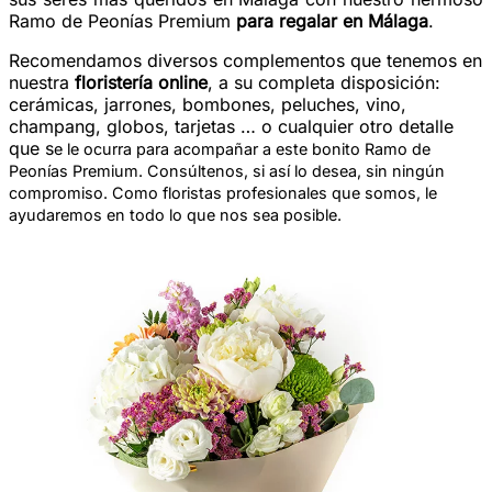
Ramo de Peonías Premium
para regalar en Málaga
.
Recomendamos diversos complementos que tenemos en
nuestra
floristería online
, a su completa disposición:
cerámicas, jarrones, bombones, peluches, vino,
champang, globos, tarjetas … o cualquier otro detalle
que s
e le ocurra para acompañar a este bonito Ramo de
Peonías Premium. Consúltenos, si así lo desea, sin ningún
compromiso. Como floristas profesionales que somos, le
ayudaremos en todo lo que nos sea posible.