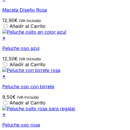
Maceta Diseño Rosa
12,90
€
IVA Incluido
Añadir al Carrito
+
Peluche oso azul
12,50
€
IVA Incluido
Añadir al Carrito
+
Peluche oso con birrete
9,50
€
IVA Incluido
Añadir al Carrito
+
Peluche oso rosa