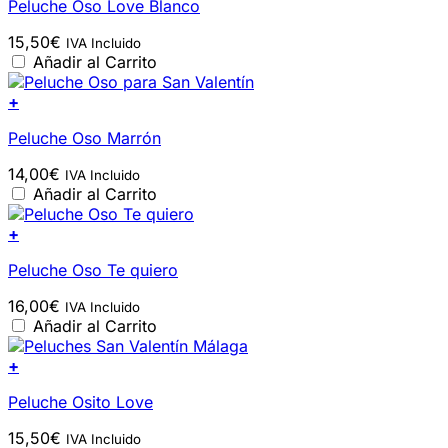
Peluche Oso Love Blanco
15,50
€
IVA Incluido
Añadir al Carrito
+
Peluche Oso Marrón
14,00
€
IVA Incluido
Añadir al Carrito
+
Peluche Oso Te quiero
16,00
€
IVA Incluido
Añadir al Carrito
+
Peluche Osito Love
15,50
€
IVA Incluido