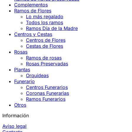
Complementos
Ramos de Flores
Lo más regalado
Todos los ramos
Ramos Día de la Madre
Centros y Cestas
Centros de Flores
Cestas de Flores
Rosas
Ramos de rosas
Rosas Preservadas
Plantas
Orquídeas
Funerario
Centros Funerarios
Coronas Funerarias
Ramos Funerarios
Otros
Información
Aviso legal