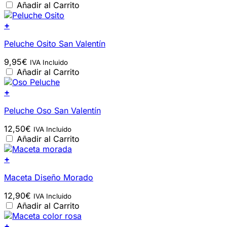
Añadir al Carrito
+
Peluche Osito San Valentín
9,95
€
IVA Incluido
Añadir al Carrito
+
Peluche Oso San Valentín
12,50
€
IVA Incluido
Añadir al Carrito
+
Maceta Diseño Morado
12,90
€
IVA Incluido
Añadir al Carrito
+