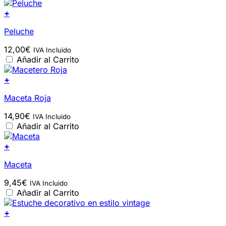
+
Peluche
12,00
€
IVA Incluido
Añadir al Carrito
+
Maceta Roja
14,90
€
IVA Incluido
Añadir al Carrito
+
Maceta
9,45
€
IVA Incluido
Añadir al Carrito
+