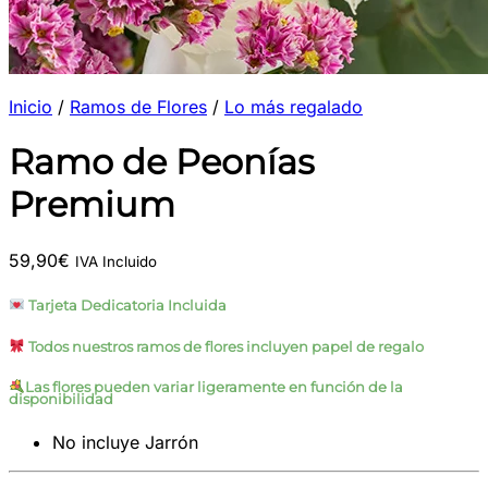
Inicio
/
Ramos de Flores
/
Lo más regalado
Ramo de Peonías
Premium
59,90
€
IVA Incluido
Tarjeta Dedicatoria Incluida
Todos nuestros ramos de flores incluyen papel de regalo
Las flores pueden variar ligeramente en función de la
disponibilidad
No incluye Jarrón