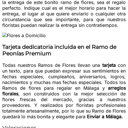
la entrega de este bonito ramo de flores, sea el regalo
perfecto. Indique cual es el mejor horario para hacer la
entrega, el lugar al que quiere enviarlo o cualquier otra
circunstancia que sea importante, para que nuestros
floristas puedan realizar la entrega sin contratiempos.
Tarjeta dedicatoria incluida en el Ramo de
Peonías Premium
Todas nuestros Ramos de Flores llevan una
tarjeta
con
un texto, para que puedan expresar sus sentimientos en
fechas especiales, cumpleaños, aniversarios, logros,
nacimientos y muchas mas fechas especiales. Todos los
Ramos de flores para regalar en Málaga y
arreglos
florales
, son construidos con la mejor selección de
flores frescas del mercado, gracias a nuestros
proveedores. Y realizados por floristas profesionales
totalmente artesanalmente, por lo que su Ramo de Flores
quedará lo más bonita y elegante para
Enviar a Málaga.
Valoraciones