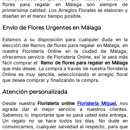
flores para regalar en Málaga son siempre de
primerísima calidad. Los Arreglos Florales se elaboran y
diseñan en el menor tiempo posible.
Envío de Flores Urgentes en Málaga
Estamos a su disposición para cualquier duda en la
elección del Ramos de flores para regalar en Málaga, en
nuestra Floristería Online en la ciudad de Málaga,
ofrecemos servicio de Floristería Online, así le será más
fácil comprar el
Ramo de flores para regalar en Málaga
que más desee. La compra a través de nuestra floristería
Online es muy sencilla, seleccionando el arreglo floral
que desea comprar y finalizando la compra.
Atención personalizada
Desde nuestra
Floristería online
Floristería Miguel
,
nos
agrada dar el mejor servicio a nuestros clientes.
Sabemos lo importante que es para usted esta entrega.
Un regalo no se hace todos los días. No dude en
comunicarnos, cualquier salvedad al respecto, para que