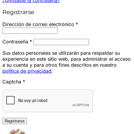
¿Olvidaste la contraseña?
Registrarse
Obligatorio
Dirección de correo electrónico
*
Obligatorio
Contraseña
*
Sus datos personales se utilizarán para respaldar su
experiencia en este sitio web, para administrar el acceso
a su cuenta y para otros fines descritos en nuestro
política de privacidad
.
Captcha
*
Registrarse