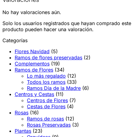
No hay valoraciones aún.
Solo los usuarios registrados que hayan comprado este
producto pueden hacer una valoración.
Categorías
Flores Navidad
(5)
Ramos de flores preservadas
(2)
Complementos
(19)
Ramos de Flores
(34)
Lo más regalado
(12)
Todos los ramos
(33)
Ramos Día de la Madre
(6)
Centros y Cestas
(11)
Centros de Flores
(7)
Cestas de Flores
(4)
Rosas
(16)
Ramos de rosas
(12)
Rosas Preservadas
(3)
Plantas
(23)