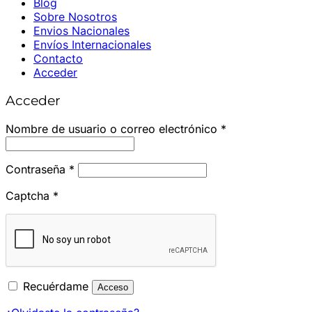
Blog
Sobre Nosotros
Envios Nacionales
Envíos Internacionales
Contacto
Acceder
Acceder
Obligatorio
Nombre de usuario o correo electrónico
*
Obligatorio
Contraseña
*
Captcha
*
Recuérdame
Acceso