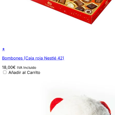
+
Bombones (Caja roja Nestlé 42)
18,00
€
IVA Incluido
Añadir al Carrito