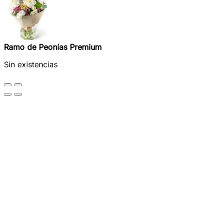
Ramo de Peonías Premium
Sin existencias