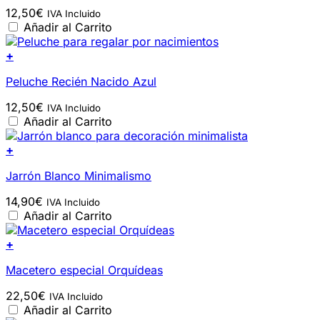
12,50
€
IVA Incluido
Añadir al Carrito
+
Peluche Recién Nacido Azul
12,50
€
IVA Incluido
Añadir al Carrito
+
Jarrón Blanco Minimalismo
14,90
€
IVA Incluido
Añadir al Carrito
+
Macetero especial Orquídeas
22,50
€
IVA Incluido
Añadir al Carrito