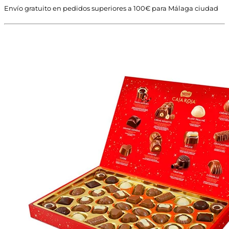
Envío gratuito en pedidos superiores a 100€ para Málaga ciudad