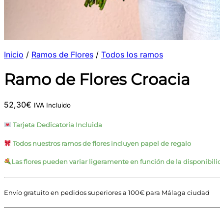
Inicio
/
Ramos de Flores
/
Todos los ramos
Ramo de Flores Croacia
52,30
€
IVA Incluido
Tarjeta Dedicatoria Incluida
Todos nuestros ramos de flores incluyen papel de regalo
Las flores pueden variar ligeramente en función de la disponibil
Envío gratuito en pedidos superiores a 100€ para Málaga ciudad