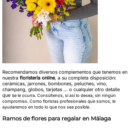
Recomendamos diversos complementos que tenemos en
nuestra
floristería online
, a su completa disposición:
cerámicas, jarrones, bombones, peluches, vino,
champang, globos, tarjetas … o cualquier otro detalle
que s
e le ocurra. Consúltenos, si así lo desea, sin ningún
compromiso. Como floristas profesionales que somos, le
ayudaremos en todo lo que nos sea posible.
Ramos de flores para regalar en Málaga