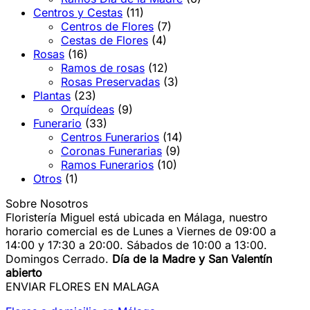
Centros y Cestas
(11)
Centros de Flores
(7)
Cestas de Flores
(4)
Rosas
(16)
Ramos de rosas
(12)
Rosas Preservadas
(3)
Plantas
(23)
Orquídeas
(9)
Funerario
(33)
Centros Funerarios
(14)
Coronas Funerarias
(9)
Ramos Funerarios
(10)
Otros
(1)
Sobre Nosotros
Floristería Miguel está ubicada en Málaga, nuestro
horario comercial es de Lunes a Viernes de 09:00 a
14:00 y 17:30 a 20:00. Sábados de 10:00 a 13:00.
Domingos Cerrado.
Día de la Madre y San Valentín
abierto
ENVIAR FLORES EN MALAGA