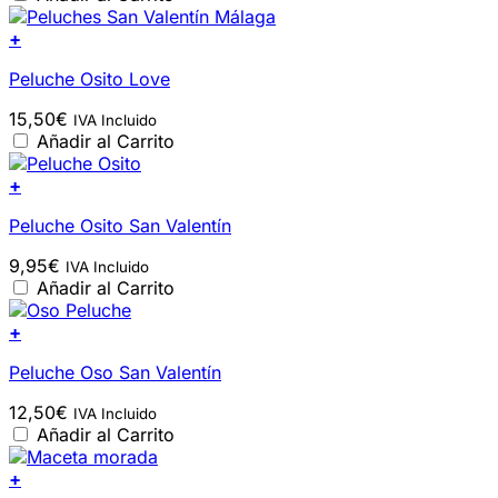
+
Peluche Osito Love
15,50
€
IVA Incluido
Añadir al Carrito
+
Peluche Osito San Valentín
9,95
€
IVA Incluido
Añadir al Carrito
+
Peluche Oso San Valentín
12,50
€
IVA Incluido
Añadir al Carrito
+