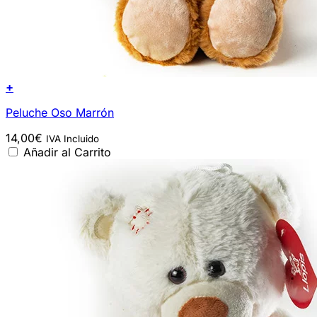
+
Peluche Oso Marrón
14,00
€
IVA Incluido
Añadir al Carrito