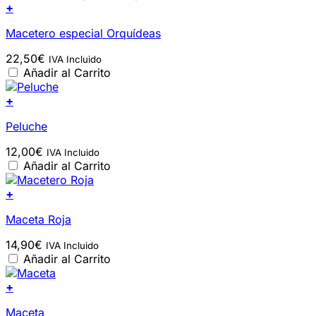
+
Macetero especial Orquídeas
22,50
€
IVA Incluido
Añadir al Carrito
+
Peluche
12,00
€
IVA Incluido
Añadir al Carrito
+
Maceta Roja
14,90
€
IVA Incluido
Añadir al Carrito
+
Maceta