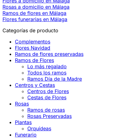
Flores a domicilio en Málaga
Rosas a domicilio en Málaga
Ramos de flores en Málaga
Flores funerarias en Málaga
Categorías de producto
Complementos
Flores Navidad
Ramos de flores preservadas
Ramos de Flores
Lo más regalado
Todos los ramos
Ramos Día de la Madre
Centros y Cestas
Centros de Flores
Cestas de Flores
Rosas
Ramos de rosas
Rosas Preservadas
Plantas
Orquídeas
Funerario