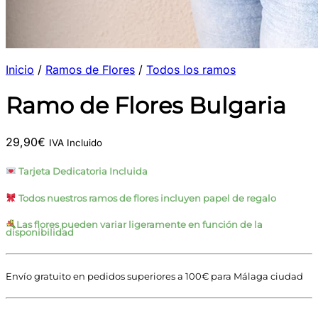
Inicio
/
Ramos de Flores
/
Todos los ramos
Ramo de Flores Bulgaria
29,90
€
IVA Incluido
Tarjeta Dedicatoria Incluida
Todos nuestros ramos de flores incluyen papel de regalo
Las flores pueden variar ligeramente en función de la
disponibilidad
Envío gratuito en pedidos superiores a 100€ para Málaga ciudad