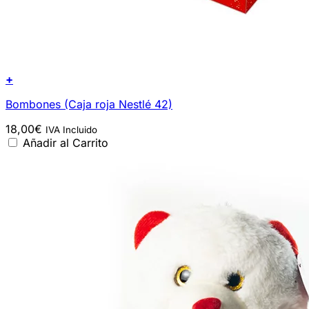
+
Bombones (Caja roja Nestlé 42)
18,00
€
IVA Incluido
Añadir al Carrito