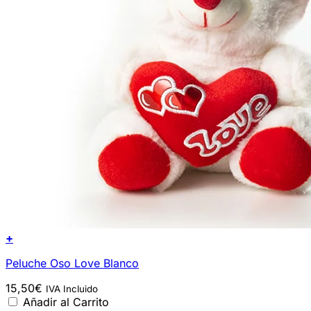
+
Peluche Oso Love Blanco
15,50
€
IVA Incluido
Añadir al Carrito