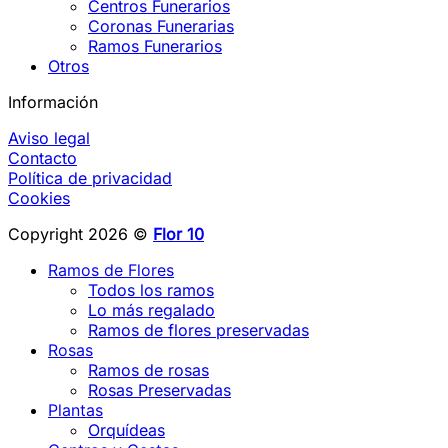
Centros Funerarios
Coronas Funerarias
Ramos Funerarios
Otros
Información
Aviso legal
Contacto
Política de privacidad
Cookies
Copyright 2026 ©
Flor 10
Ramos de Flores
Todos los ramos
Lo más regalado
Ramos de flores preservadas
Rosas
Ramos de rosas
Rosas Preservadas
Plantas
Orquídeas