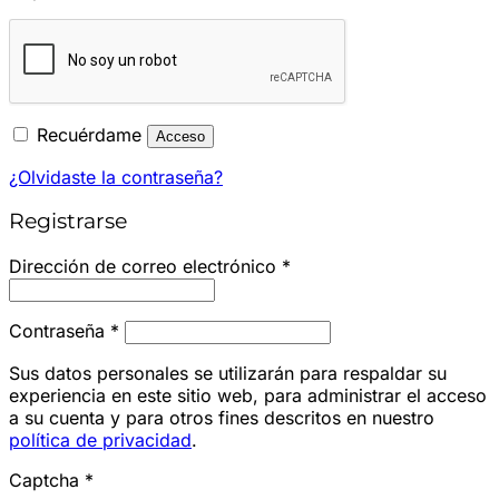
Recuérdame
Acceso
¿Olvidaste la contraseña?
Registrarse
Obligatorio
Dirección de correo electrónico
*
Obligatorio
Contraseña
*
Sus datos personales se utilizarán para respaldar su
experiencia en este sitio web, para administrar el acceso
a su cuenta y para otros fines descritos en nuestro
política de privacidad
.
Captcha
*