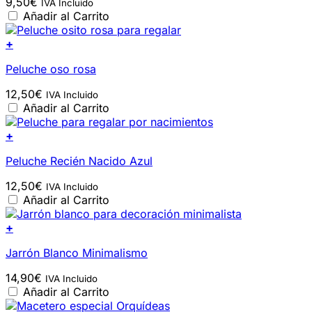
9,50
€
IVA Incluido
Añadir al Carrito
+
Peluche oso rosa
12,50
€
IVA Incluido
Añadir al Carrito
+
Peluche Recién Nacido Azul
12,50
€
IVA Incluido
Añadir al Carrito
+
Jarrón Blanco Minimalismo
14,90
€
IVA Incluido
Añadir al Carrito