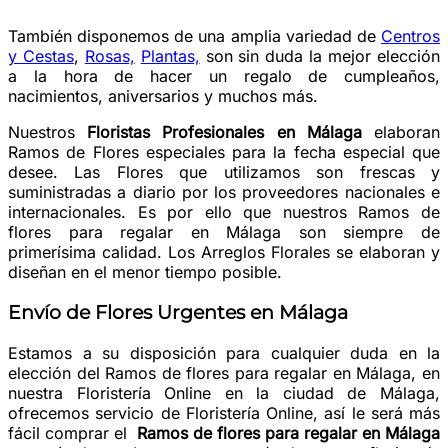
También disponemos de una amplia variedad de
Centros
y Cestas
,
Rosas,
Plantas,
son sin duda la mejor elección
a la hora de hacer un regalo de cumpleaños,
nacimientos, aniversarios y muchos más.
Nuestros
Floristas Profesionales en Málaga
elaboran
Ramos de Flores especiales para la fecha especial que
desee. Las Flores que utilizamos son frescas y
suministradas a diario por los proveedores nacionales e
internacionales. Es por ello que nuestros Ramos de
flores para regalar en Málaga son siempre de
primerísima calidad. Los Arreglos Florales se elaboran y
diseñan en el menor tiempo posible.
Envío de Flores Urgentes en Málaga
Estamos a su disposición para cualquier duda en la
elección del Ramos de flores para regalar en Málaga, en
nuestra Floristería Online en la ciudad de Málaga,
ofrecemos servicio de Floristería Online, así le será más
fácil comprar el
Ramos de flores para regalar en Málaga