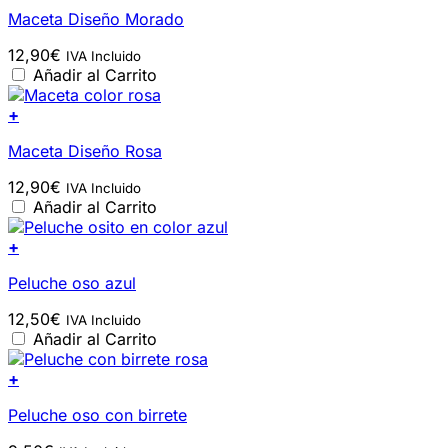
Maceta Diseño Morado
12,90
€
IVA Incluido
Añadir al Carrito
+
Maceta Diseño Rosa
12,90
€
IVA Incluido
Añadir al Carrito
+
Peluche oso azul
12,50
€
IVA Incluido
Añadir al Carrito
+
Peluche oso con birrete