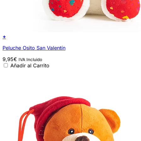
+
Peluche Osito San Valentín
9,95
€
IVA Incluido
Añadir al Carrito