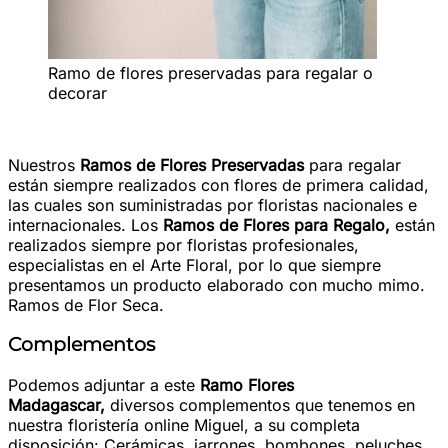
Ramo de flores preservadas para regalar o
decorar
Nuestros
Ramos de Flores Preservadas
para regalar
están siempre realizados con flores de primera calidad,
las cuales son suministradas por floristas nacionales e
internacionales. Los
Ramos de Flores para Regalo,
están
realizados siempre por floristas profesionales,
especialistas en el Arte Floral, por lo que siempre
presentamos un producto elaborado con mucho mimo.
Ramos de Flor Seca.
Complementos
Podemos adjuntar a este
Ramo Flores
Madagascar
,
diversos complementos que tenemos en
nuestra floristería online Miguel, a su completa
disposición: Cerámicas, jarrones, bombones, peluches,