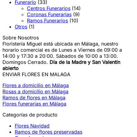
Funerario
(33)
Centros Funerarios
(14)
Coronas Funerarias
(9)
Ramos Funerarios
(10)
Otros
(1)
Sobre Nosotros
Floristería Miguel está ubicada en Málaga, nuestro
horario comercial es de Lunes a Viernes de 09:00 a
14:00 y 17:30 a 20:00. Sábados de 10:00 a 13:00.
Domingos Cerrado.
Día de la Madre y San Valentín
abierto
ENVIAR FLORES EN MALAGA
Flores a domicilio en Málaga
Rosas a domicilio en Málaga
Ramos de flores en Málaga
Flores funerarias en Málaga
Categorías de producto
Flores Navidad
Ramos de flores preservadas