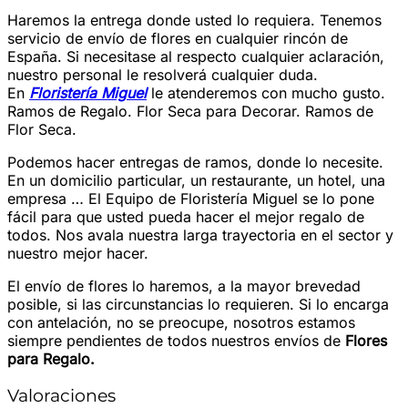
Haremos la entrega donde usted lo requiera. Tenemos
servicio de envío de flores en cualquier rincón de
España. Si necesitase al respecto cualquier aclaración,
nuestro personal le resolverá cualquier duda.
En
Floristería Miguel
le atenderemos con mucho gusto.
Ramos de Regalo. Flor Seca para Decorar. Ramos de
Flor Seca.
Podemos hacer entregas de ramos, donde lo necesite.
En un domicilio particular, un restaurante, un hotel, una
empresa … El Equipo de Floristería Miguel se lo pone
fácil para que usted pueda hacer el mejor regalo de
todos. Nos avala nuestra larga trayectoria en el sector y
nuestro mejor hacer.
El envío de flores lo haremos, a la mayor brevedad
posible, si las circunstancias lo requieren. Si lo encarga
con antelación, no se preocupe, nosotros estamos
siempre pendientes de todos nuestros envíos de
Flores
para Regalo.
Valoraciones