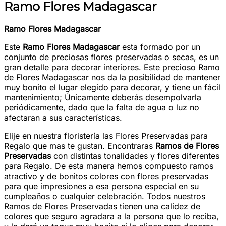
Ramo Flores Madagascar
Ramo Flores Madagascar
Este
Ramo Flores Madagascar
esta formado por un
conjunto de preciosas flores preservadas o secas, es un
gran detalle para decorar interiores. Este precioso Ramo
de Flores Madagascar nos da la posibilidad de mantener
muy bonito el lugar elegido para decorar, y tiene un fácil
mantenimiento; Únicamente deberás desempolvarla
periódicamente, dado que la falta de agua o luz no
afectaran a sus características.
Elije en nuestra floristería las Flores Preservadas para
Regalo que mas te gustan. Encontraras
Ramos de Flores
Preservadas
con distintas tonalidades y flores diferentes
para Regalo. De esta manera hemos compuesto ramos
atractivo y de bonitos colores con flores preservadas
para que impresiones a esa persona especial en su
cumpleaños o cualquier celebración. Todos nuestros
Ramos de Flores Preservadas tienen una calidez de
colores que seguro agradara a la persona que lo reciba,