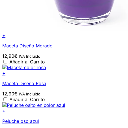
+
Maceta Diseño Morado
12,90
€
IVA Incluido
Añadir al Carrito
+
Maceta Diseño Rosa
12,90
€
IVA Incluido
Añadir al Carrito
+
Peluche oso azul