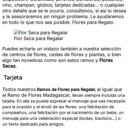
vino, champan, globos, tarjetas dedicadas… o cualquier
otro detalle que se le ocurra. consúltenos, si así lo desea
y le asesoraremos sin ningún problema. Le ayudaremos
en todo lo que nos sea posible. Flores para Regalo.
Flor Seca para Regalar
Puedes echarle un vistazo también a nuestra selección
de centros de flores, cestas de flores y plantas, o bien
algo tan novedoso como son estos ramos y
Flores
Secas.
Tarjeta
Todos nuestros
al igual que
Ramos de Flores para Regalar
,
el Ramo de Flores Madagascar,
llevan siempre incluida una
tarjeta. En ella se puede expresar el mensaje que sea necesario
para la ocasión y el envió de las flores: una felicitación de
cumpleaños, una felicitación por el nacimiento de un bebe, un
mensaje para una celebración especial (bodas, bautizos…) o
un texto dedicado para amigos.