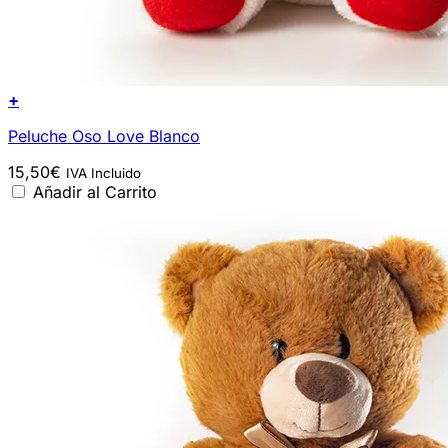
+
Peluche Oso Love Blanco
15,50
€
IVA Incluido
Añadir al Carrito