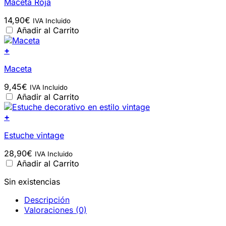
Maceta Roja
14,90
€
IVA Incluido
Añadir al Carrito
+
Maceta
9,45
€
IVA Incluido
Añadir al Carrito
+
Estuche vintage
28,90
€
IVA Incluido
Añadir al Carrito
Sin existencias
Descripción
Valoraciones (0)