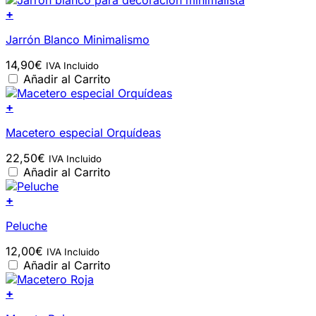
+
Jarrón Blanco Minimalismo
14,90
€
IVA Incluido
Añadir al Carrito
+
Macetero especial Orquídeas
22,50
€
IVA Incluido
Añadir al Carrito
+
Peluche
12,00
€
IVA Incluido
Añadir al Carrito
+