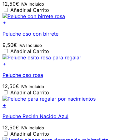
12,50
€
IVA Incluido
Añadir al Carrito
+
Peluche oso con birrete
9,50
€
IVA Incluido
Añadir al Carrito
+
Peluche oso rosa
12,50
€
IVA Incluido
Añadir al Carrito
+
Peluche Recién Nacido Azul
12,50
€
IVA Incluido
Añadir al Carrito