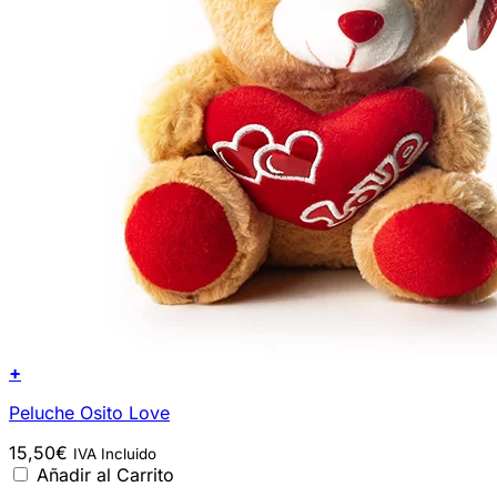
+
Peluche Osito Love
15,50
€
IVA Incluido
Añadir al Carrito