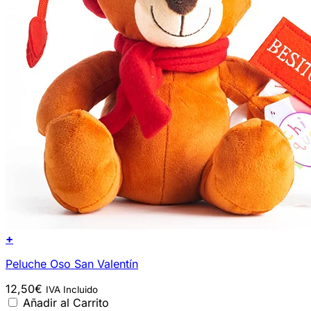
+
Peluche Oso San Valentín
12,50
€
IVA Incluido
Añadir al Carrito