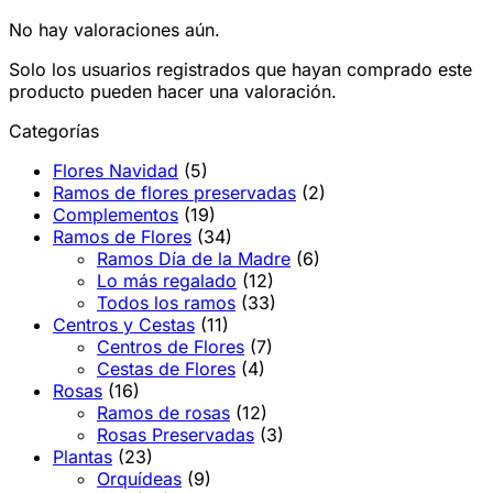
No hay valoraciones aún.
Solo los usuarios registrados que hayan comprado este
producto pueden hacer una valoración.
Categorías
Flores Navidad
(5)
Ramos de flores preservadas
(2)
Complementos
(19)
Ramos de Flores
(34)
Ramos Día de la Madre
(6)
Lo más regalado
(12)
Todos los ramos
(33)
Centros y Cestas
(11)
Centros de Flores
(7)
Cestas de Flores
(4)
Rosas
(16)
Ramos de rosas
(12)
Rosas Preservadas
(3)
Plantas
(23)
Orquídeas
(9)