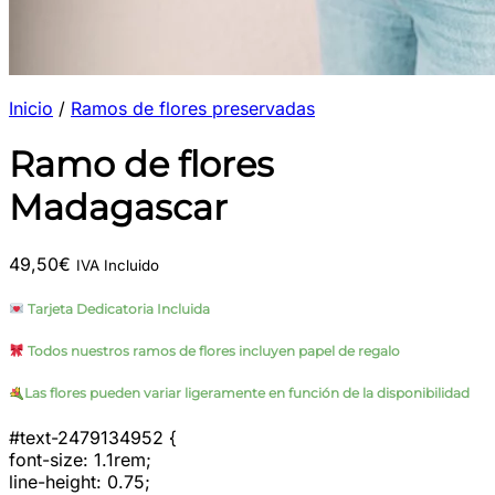
Inicio
/
Ramos de flores preservadas
Ramo de flores
Madagascar
49,50
€
IVA Incluido
Tarjeta Dedicatoria Incluida
Todos nuestros ramos de flores incluyen papel de regalo
Las flores pueden variar ligeramente en función de la disponibilidad
#text-2479134952 {
font-size: 1.1rem;
line-height: 0.75;