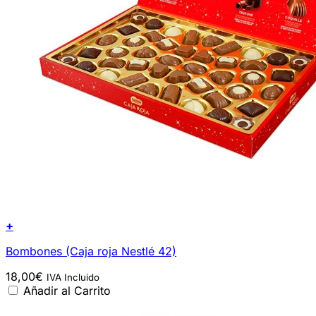
+
Bombones (Caja roja Nestlé 42)
18,00
€
IVA Incluido
Añadir al Carrito