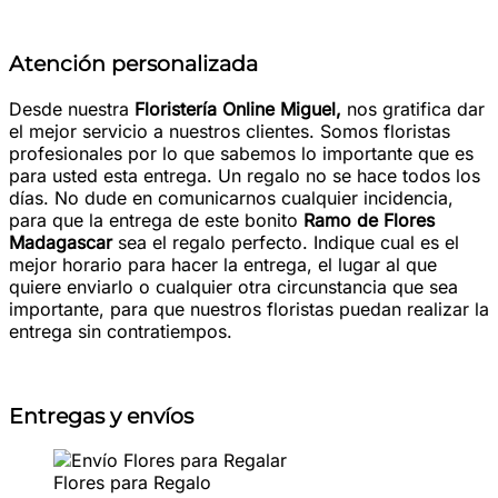
Atención
personalizada
Desde nuestra
Floristería Online Miguel,
nos gratifica dar
el mejor servicio a nuestros clientes. Somos floristas
profesionales por lo que sabemos lo importante que es
para usted esta entrega. Un regalo no se hace todos los
días. No dude en comunicarnos cualquier incidencia,
para que la entrega de este bonito
Ramo de Flores
Madagascar
sea el regalo perfecto. Indique cual es el
mejor horario para hacer la entrega, el lugar al que
quiere enviarlo o cualquier otra circunstancia que sea
importante, para que nuestros floristas puedan realizar la
entrega sin contratiempos.
Entregas y envíos
Flores para Regalo