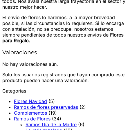
todos. Nos avala nuestra larga trayectoria en el sector y
nuestro mejor hacer.
El envío de flores lo haremos, a la mayor brevedad
posible, si las circunstancias lo requieren. Si lo encarga
con antelación, no se preocupe, nosotros estamos
siempre pendientes de todos nuestros envíos de
Flores
para Regalo.
Valoraciones
No hay valoraciones aún.
Solo los usuarios registrados que hayan comprado este
producto pueden hacer una valoración.
Categorías
Flores Navidad
(5)
Ramos de flores preservadas
(2)
Complementos
(19)
Ramos de Flores
(34)
Ramos Día de la Madre
(6)