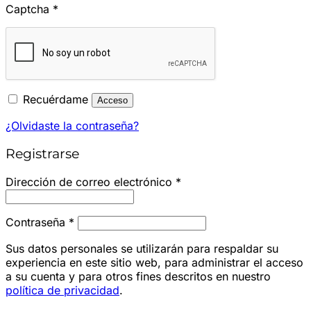
Captcha
*
Recuérdame
Acceso
¿Olvidaste la contraseña?
Registrarse
Obligatorio
Dirección de correo electrónico
*
Obligatorio
Contraseña
*
Sus datos personales se utilizarán para respaldar su
experiencia en este sitio web, para administrar el acceso
a su cuenta y para otros fines descritos en nuestro
política de privacidad
.