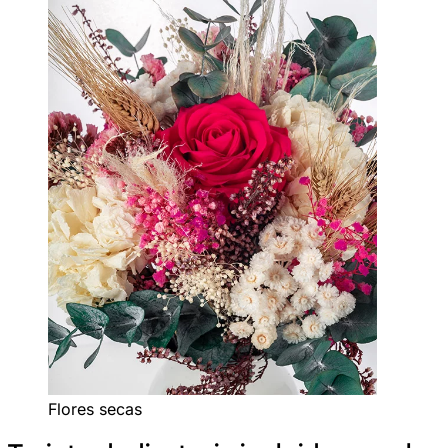
Flores secas