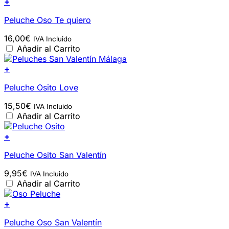
+
Peluche Oso Te quiero
16,00
€
IVA Incluido
Añadir al Carrito
+
Peluche Osito Love
15,50
€
IVA Incluido
Añadir al Carrito
+
Peluche Osito San Valentín
9,95
€
IVA Incluido
Añadir al Carrito
+
Peluche Oso San Valentín