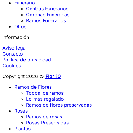
Funerario
Centros Funerarios
Coronas Funerarias
Ramos Funerarios
Otros
Información
Aviso legal
Contacto
Política de privacidad
Cookies
Copyright 2026 ©
Flor 10
Ramos de Flores
Todos los ramos
Lo más regalado
Ramos de flores preservadas
Rosas
Ramos de rosas
Rosas Preservadas
Plantas