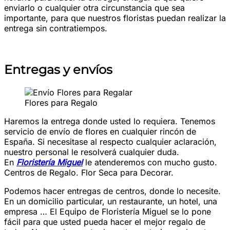
enviarlo o cualquier otra circunstancia que sea
importante, para que nuestros floristas puedan realizar la
entrega sin contratiempos.
Entregas y envíos
Flores para Regalo
Haremos la entrega donde usted lo requiera. Tenemos
servicio de envío de flores en cualquier rincón de
España. Si necesitase al respecto cualquier aclaración,
nuestro personal le resolverá cualquier duda.
En
Floristería Miguel
le atenderemos con mucho gusto.
Centros de Regalo. Flor Seca para Decorar.
Podemos hacer entregas de centros, donde lo necesite.
En un domicilio particular, un restaurante, un hotel, una
empresa … El Equipo de Floristería Miguel se lo pone
fácil para que usted pueda hacer el mejor regalo de