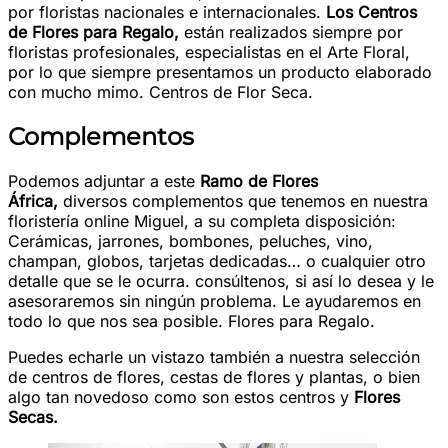
por floristas nacionales e internacionales.
Los Centros
de Flores para Regalo,
están realizados siempre por
floristas profesionales, especialistas en el Arte Floral,
por lo que siempre presentamos un producto elaborado
con mucho mimo. Centros de Flor Seca.
Complementos
Podemos adjuntar a este
Ramo de Flores
África
,
diversos complementos que tenemos en nuestra
floristería online Miguel, a su completa disposición:
Cerámicas, jarrones, bombones, peluches, vino,
champan, globos, tarjetas dedicadas… o cualquier otro
detalle que se le ocurra. consúltenos, si así lo desea y le
asesoraremos sin ningún problema. Le ayudaremos en
todo lo que nos sea posible. Flores para Regalo.
Puedes echarle un vistazo también a nuestra selección
de centros de flores, cestas de flores y plantas, o bien
algo tan novedoso como son estos centros y
Flores
Secas.