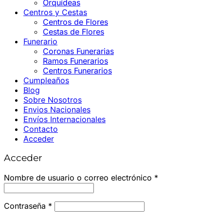
Orquídeas
Centros y Cestas
Centros de Flores
Cestas de Flores
Funerario
Coronas Funerarias
Ramos Funerarios
Centros Funerarios
Cumpleaños
Blog
Sobre Nosotros
Envios Nacionales
Envíos Internacionales
Contacto
Acceder
Acceder
Obligatorio
Nombre de usuario o correo electrónico
*
Obligatorio
Contraseña
*