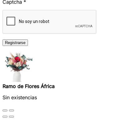
Captcha
*
Registrarse
Ramo de Flores África
Sin existencias