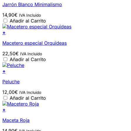
Jarrón Blanco Minimalismo
14,90
€
IVA Incluido
Añadir al Carrito
+
Macetero especial Orquídeas
22,50
€
IVA Incluido
Añadir al Carrito
+
Peluche
12,00
€
IVA Incluido
Añadir al Carrito
+
Maceta Roja
14,90
€