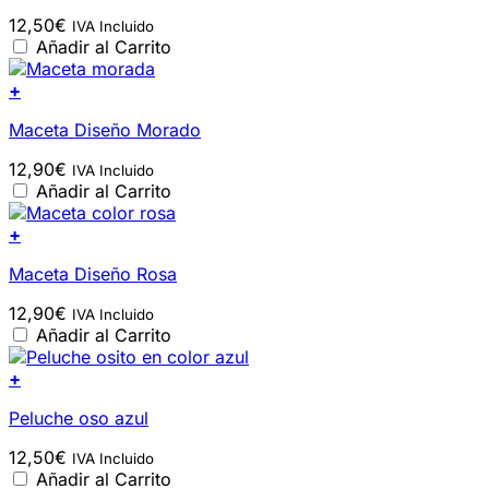
12,50
€
IVA Incluido
Añadir al Carrito
+
Maceta Diseño Morado
12,90
€
IVA Incluido
Añadir al Carrito
+
Maceta Diseño Rosa
12,90
€
IVA Incluido
Añadir al Carrito
+
Peluche oso azul
12,50
€
IVA Incluido
Añadir al Carrito