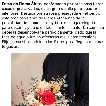
Ramo de Flores África
, conformado por preciosas flores
secas o preservadas, es un gran detalle para decorar
interiores. Destaca por su rosa preservada en el centro,
este precioso Ramo de Flores África nos da la
posibilidad de mantener muy bonito el lugar elegido
para decorar, y tiene un fácil mantenimiento; Únicamente
deberás desempolvarla periódicamente, dado que la
falta de agua o luz no afectaran a sus características.
Elije en nuestra floristería las Flores para Regalo que mas
te gustan.