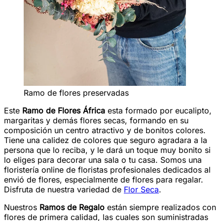
Ramo de flores preservadas
Este
Ramo de Flores África
esta formado por eucalipto,
margaritas y demás flores secas, formando en su
composición un centro atractivo y de bonitos colores.
Tiene una calidez de colores que seguro agradara a la
persona que lo reciba, y le dará un toque muy bonito si
lo eliges para decorar una sala o tu casa. Somos una
floristería online de floristas profesionales dedicados al
envió de flores, especialmente de flores para regalar.
Disfruta de nuestra variedad de
Flor Seca
.
Nuestros
Ramos de Regalo
están siempre realizados con
flores de primera calidad, las cuales son suministradas