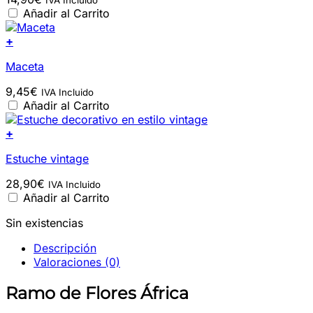
IVA Incluido
Añadir al Carrito
+
Maceta
9,45
€
IVA Incluido
Añadir al Carrito
+
Estuche vintage
28,90
€
IVA Incluido
Añadir al Carrito
Sin existencias
Descripción
Valoraciones (0)
Ramo de Flores África