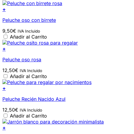
+
Peluche oso con birrete
9,50
€
IVA Incluido
Añadir al Carrito
+
Peluche oso rosa
12,50
€
IVA Incluido
Añadir al Carrito
+
Peluche Recién Nacido Azul
12,50
€
IVA Incluido
Añadir al Carrito
+