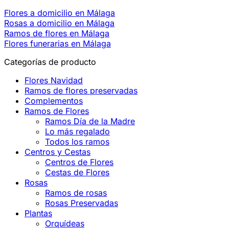
Flores a domicilio en Málaga
Rosas a domicilio en Málaga
Ramos de flores en Málaga
Flores funerarias en Málaga
Categorías de producto
Flores Navidad
Ramos de flores preservadas
Complementos
Ramos de Flores
Ramos Día de la Madre
Lo más regalado
Todos los ramos
Centros y Cestas
Centros de Flores
Cestas de Flores
Rosas
Ramos de rosas
Rosas Preservadas
Plantas
Orquídeas