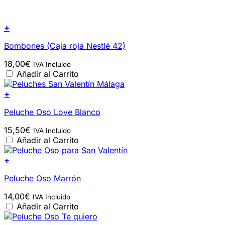
+
Bombones (Caja roja Nestlé 42)
18,00
€
IVA Incluido
Añadir al Carrito
+
Peluche Oso Love Blanco
15,50
€
IVA Incluido
Añadir al Carrito
+
Peluche Oso Marrón
14,00
€
IVA Incluido
Añadir al Carrito