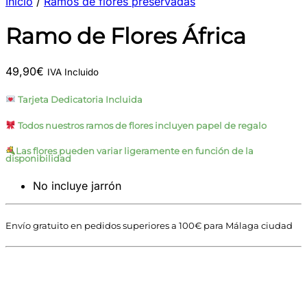
Inicio
/
Ramos de flores preservadas
Ramo de Flores África
49,90
€
IVA Incluido
Tarjeta Dedicatoria Incluida
Todos nuestros ramos de flores incluyen papel de regalo
Las flores pueden variar ligeramente en función de la
disponibilidad
No incluye jarrón
Envío gratuito en pedidos superiores a 100€ para Málaga ciudad