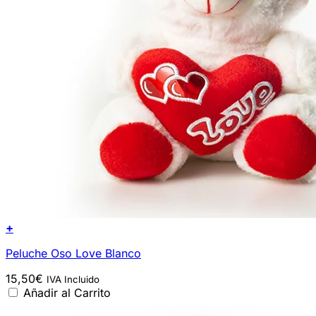
+
Peluche Oso Love Blanco
15,50
€
IVA Incluido
Añadir al Carrito