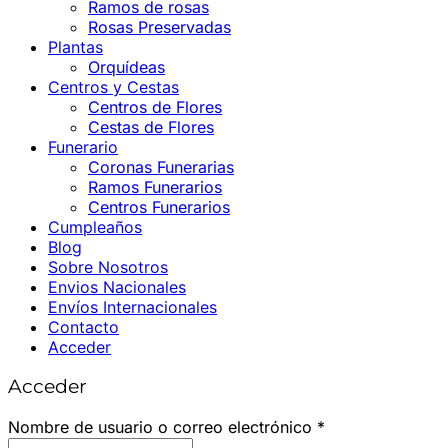
Ramos de rosas
Rosas Preservadas
Plantas
Orquídeas
Centros y Cestas
Centros de Flores
Cestas de Flores
Funerario
Coronas Funerarias
Ramos Funerarios
Centros Funerarios
Cumpleaños
Blog
Sobre Nosotros
Envios Nacionales
Envíos Internacionales
Contacto
Acceder
Acceder
Obligatorio
Nombre de usuario o correo electrónico
*