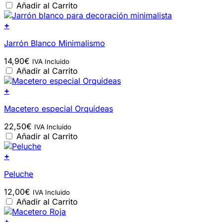
Añadir al Carrito
+
Jarrón Blanco Minimalismo
14,90
€
IVA Incluido
Añadir al Carrito
+
Macetero especial Orquídeas
22,50
€
IVA Incluido
Añadir al Carrito
+
Peluche
12,00
€
IVA Incluido
Añadir al Carrito
+