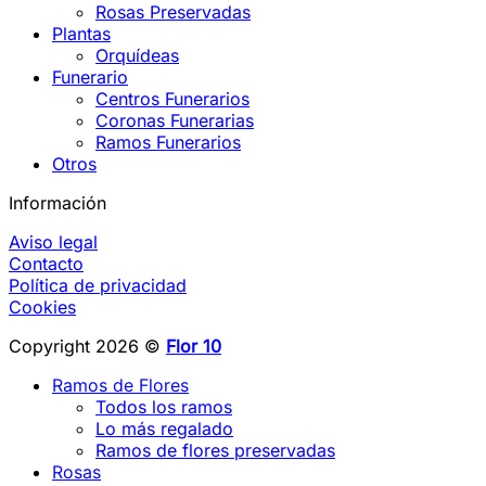
Rosas Preservadas
Plantas
Orquídeas
Funerario
Centros Funerarios
Coronas Funerarias
Ramos Funerarios
Otros
Información
Aviso legal
Contacto
Política de privacidad
Cookies
Copyright 2026 ©
Flor 10
Ramos de Flores
Todos los ramos
Lo más regalado
Ramos de flores preservadas
Rosas