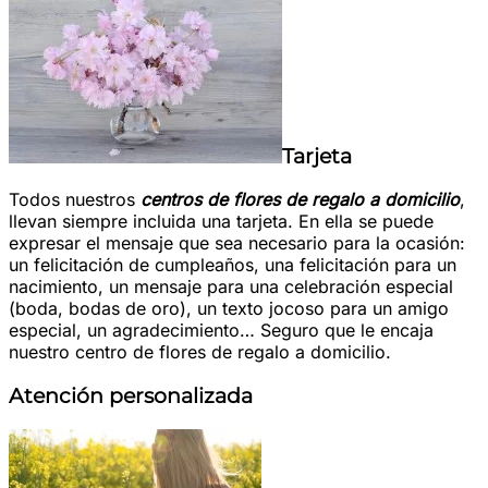
Tarjeta
Todos nuestros
centros de flores de regalo a domicilio
,
llevan siempre incluida una tarjeta. En ella se puede
expresar el mensaje que sea necesario para la ocasión:
un felicitación de cumpleaños, una felicitación para un
nacimiento, un mensaje para una celebración especial
(boda, bodas de oro), un texto jocoso para un amigo
especial, un agradecimiento… Seguro que le encaja
nuestro centro de flores de regalo a domicilio.
Atención personalizada