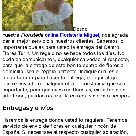
Desde
nuestra
Floristería
online Floristería Miguel
,
nos agrada
dar el mejor servicio a nuestros clientes. Sabemos lo
importante que es para usted la entrega del Centro
Flores Turín. Un regalo no se hace todos los días. No
dude en comunicarnos, cualquier salvedad al respecto,
para que la entrega de este bonito centro de flores a
domicilio, sea el regalo perfecto. Indique cual es el
mejor horario para hacer la entrega, el lugar al que
quiere enviarlo o cualquier otra circunstancia que sea
importante, para que nuestros floristas, expertos en el
arte floral, puedan realizar la entrega sin contratiempos.
Entregas y envíos
Haremos la entrega donde usted lo requiera. Tenemos
servicio de envío de flores en cualquier rincón de
España. Si necesitase al respecto cualquier aclaración,