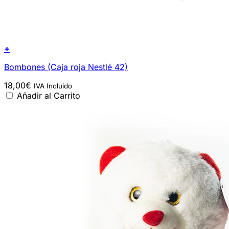
+
Bombones (Caja roja Nestlé 42)
18,00
€
IVA Incluido
Añadir al Carrito