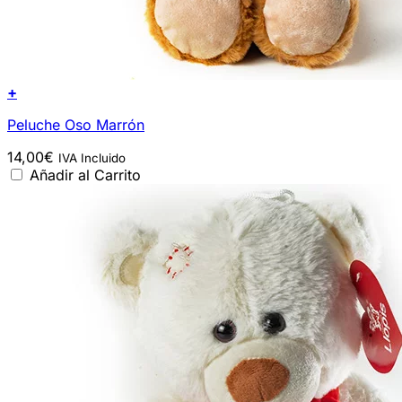
+
Peluche Oso Marrón
14,00
€
IVA Incluido
Añadir al Carrito