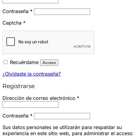
Obligatorio
Contraseña
*
Captcha
*
Recuérdame
Acceso
¿Olvidaste la contraseña?
Registrarse
Obligatorio
Dirección de correo electrónico
*
Obligatorio
Contraseña
*
Sus datos personales se utilizarán para respaldar su
experiencia en este sitio web, para administrar el acceso