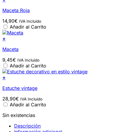
Maceta Roja
14,90
€
IVA Incluido
Añadir al Carrito
+
Maceta
9,45
€
IVA Incluido
Añadir al Carrito
+
Estuche vintage
28,90
€
IVA Incluido
Añadir al Carrito
Sin existencias
Descripción
Información adicional