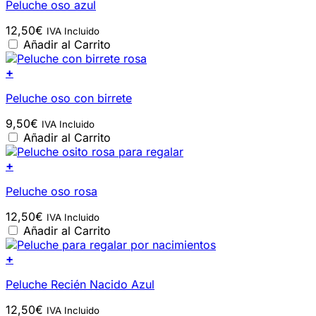
Peluche oso azul
12,50
€
IVA Incluido
Añadir al Carrito
+
Peluche oso con birrete
9,50
€
IVA Incluido
Añadir al Carrito
+
Peluche oso rosa
12,50
€
IVA Incluido
Añadir al Carrito
+
Peluche Recién Nacido Azul
12,50
€
IVA Incluido