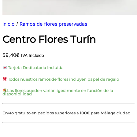
Inicio
/
Ramos de flores preservadas
Centro Flores Turín
59,40
€
IVA Incluido
Tarjeta Dedicatoria Incluida
Todos nuestros ramos de flores incluyen papel de regalo
Las flores pueden variar ligeramente en función de la
disponibilidad
Envío gratuito en pedidos superiores a 100€ para Málaga ciudad