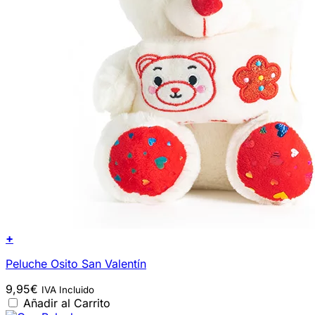
+
Peluche Osito San Valentín
9,95
€
IVA Incluido
Añadir al Carrito