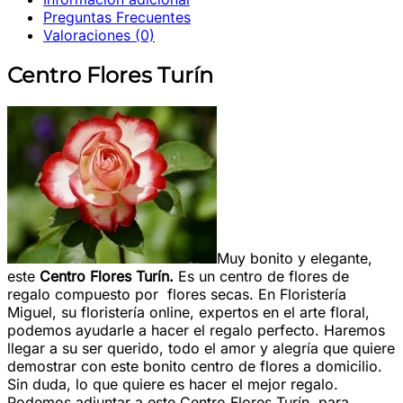
Preguntas Frecuentes
Valoraciones (0)
Centro Flores Turín
Muy bonito y elegante,
este
Centro Flores Turín.
Es un centro de flores de
regalo compuesto por flores secas. En Floristería
Miguel, su floristería online, expertos en el arte floral,
podemos ayudarle a hacer el regalo perfecto. Haremos
llegar a su ser querido, todo el amor y alegría que quiere
demostrar con este bonito centro de flores a domicilio.
Sin duda, lo que quiere es hacer el mejor regalo.
Podemos adjuntar a este Centro Flores Turín, para