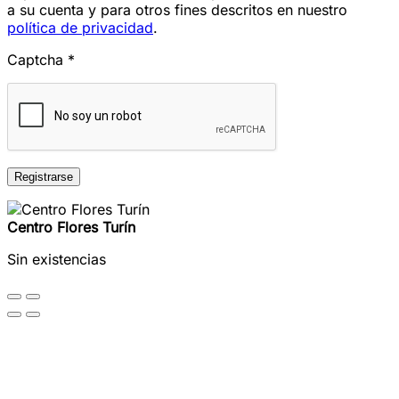
a su cuenta y para otros fines descritos en nuestro
política de privacidad
.
Captcha
*
Registrarse
Centro Flores Turín
Sin existencias