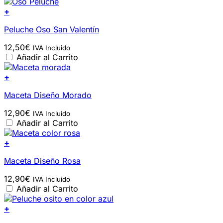
+
Peluche Oso San Valentín
12,50
€
IVA Incluido
Añadir al Carrito
+
Maceta Diseño Morado
12,90
€
IVA Incluido
Añadir al Carrito
+
Maceta Diseño Rosa
12,90
€
IVA Incluido
Añadir al Carrito
+