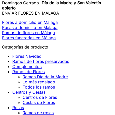
Domingos Cerrado.
Día de la Madre y San Valentín
abierto
ENVIAR FLORES EN MALAGA
Flores a domicilio en Málaga
Rosas a domicilio en Málaga
Ramos de flores en Málaga
Flores funerarias en Málaga
Categorías de producto
Flores Navidad
Ramos de flores preservadas
Complementos
Ramos de Flores
Ramos Día de la Madre
Lo más regalado
Todos los ramos
Centros y Cestas
Centros de Flores
Cestas de Flores
Rosas
Ramos de rosas