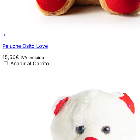
+
Peluche Osito Love
15,50
€
IVA Incluido
Añadir al Carrito